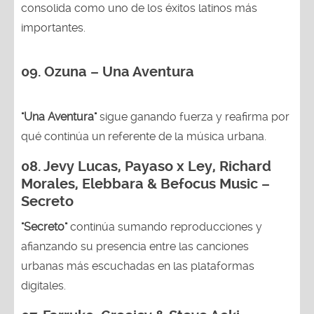
consolida como uno de los éxitos latinos más
importantes.
09. Ozuna – Una Aventura
"Una Aventura"
sigue ganando fuerza y reafirma por
qué continúa un referente de la música urbana.
08. Jevy Lucas, Payaso x Ley, Richard
Morales, Elebbara & Befocus Music –
Secreto
"Secreto"
continúa sumando reproducciones y
afianzando su presencia entre las canciones
urbanas más escuchadas en las plataformas
digitales.