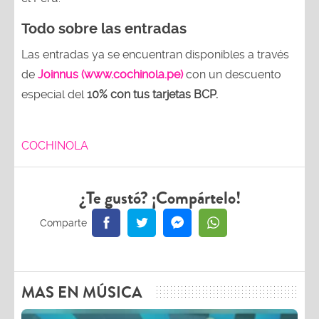
Todo sobre las entradas
Las entradas ya se encuentran disponibles a través
de
Joinnus (www.cochinola.pe)
con un descuento
especial del
10% con tus tarjetas
BCP.
COCHINOLA
¿Te gustó? ¡Compártelo!
MAS EN MÚSICA