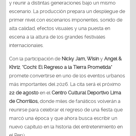
y reunir a distintas generaciones bajo un mismo
escenario. La producción prepara un despliegue de
primer nivel con escenarios imponentes, sonido de
alta calidad, efectos visuales y una puesta en
escena a la altura de los grandes festivales
internacionales.
Con la participación de
Nicky Jam, Wisin
y
Angel &
Khriz
,
"Cochi: El Regreso a la Tierra Prometida"
promete convertirse en uno de los eventos urbanos
más importantes del 2026. La cita será el próximo
22 de agosto
en el
Centro Cultural Deportivo Lima
de Chorrillos,
donde miles de fanáticos volverán a
reunirse para celebrar el regreso de una fiesta que
marcó una época y que ahora busca escribir un
nuevo capítulo en la historia del entretenimiento en
el Perú.