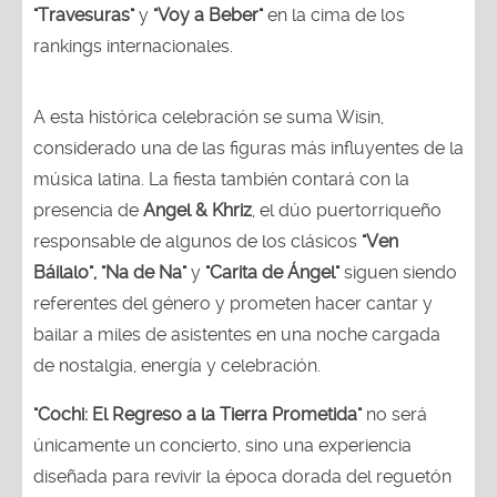
"Travesuras"
y
"Voy a Beber"
en la cima de los
rankings internacionales.
A esta histórica celebración se suma Wisin,
considerado una de las figuras más influyentes de la
música latina. La fiesta también contará con la
presencia de
Angel & Khriz
, el dúo puertorriqueño
responsable de algunos de los clásicos
"Ven
Báilalo", "Na de Na"
y
"Carita de Ángel"
siguen siendo
referentes del género y prometen hacer cantar y
bailar a miles de asistentes en una noche cargada
de nostalgia, energía y celebración.
"Cochi: El Regreso a la Tierra Prometida"
no será
únicamente un concierto, sino una experiencia
diseñada para revivir la época dorada del reguetón