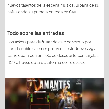
nuevos talentos de la escena musical urbana de su
país siendo su primera entrega en Cali.
Todo sobre las entradas
Los tickets para disfrutar de este concierto por
partida doble salen en pre-venta este Jueves 29 a
las 10:00am con un 30% de descuento con tarjetas
BCP a través de la plataforma de Teleticket.