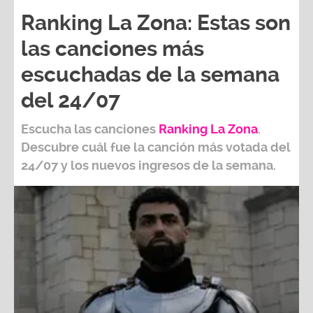
Ranking La Zona: Estas son
las canciones más
escuchadas de la semana
del 24/07
Escucha las canciones
Ranking L
a Zona
.
Descubre cuál fue la canción más votada del
24/07
y los nuevos ingresos de la semana.