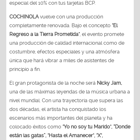
especial del 10% con tus tarjetas BCP.
COCHINOLA
vuelve con una producción
completamente renovada. Bajo el concepto
"El
Regreso a la Tierra Prometida"
, el evento promete
una producción de calidad internacional como de
costumbre, efectos especiales y una atmósfera
única que hará vibrar a miles de asistentes de
principio a fin.
El gran protagonista de la noche será
Nicky Jam,
una de las máximas leyendas de la música urbana a
nivel mundial. Con una trayectoria que supera las
dos décadas, el artista ha conquistado los
escenarios más importantes del planeta y ha
colocado éxitos como
"Yo no soy tu Marido", “Donde
están las gatas”, "Hasta el Amanecer", "X",