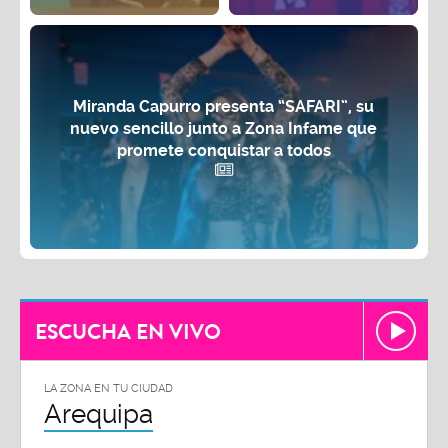
Miranda Capurro presenta “SAFARI”, su
nuevo sencillo junto a Zona Infame que
promete conquistar a todos
ESCUCHA EN VIVO
LA ZONA EN TU CIUDAD
Arequipa