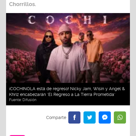
Chorrillos.
¡COCHINOLA está de regreso! Nicky Jam, Wisin y Angel &
Khriz encabezarán "El Regreso a La Tierra Prometida"
Fuente:
Difusión