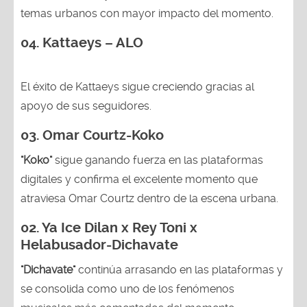
temas urbanos con mayor impacto del momento.
04. Kattaeys – ALO
El éxito de Kattaeys sigue creciendo gracias al
apoyo de sus seguidores.
03.
Omar Courtz-Koko
"Koko"
sigue ganando fuerza en las plataformas
digitales y confirma el excelente momento que
atraviesa Omar Courtz dentro de la escena urbana.
02.
Ya Ice Dilan x Rey Toni x
Helabusador-Dichavate
"Dichavate"
continúa arrasando en las plataformas y
se consolida como uno de los fenómenos