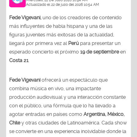
Actualizado el 22 de julio del 2026 10:54 AM
Fede Vigevani,
uno de los creadores de contenido
más influyentes de habla hispana y una de las
figuras juveniles más exitosas de la actualidad,
llegará por primera vez al
Perú
para presentar un
esperado concierto el próximo
19 de septiembre
en
Costa 21
.
Fede Vigevani
ofrecerá un espectáculo que
combina música en vivo, una impactante
producción audiovisual y una interacción constante
con el público, una fórmula que lo ha llevado a
agotar entradas en países como
Argentina, México,
Chile
y otras ciudades de Latinoamérica. Cada show
se convierte en una experiencia inolvidable donde la