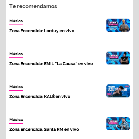
Te recomendamos
Música
Zona Encendida: Lorduy en vivo
Música
Zona Encendida: EMIL “La Causa” en vivo
Música
Zona Encendida: KALÉ en vivo
Música
Zona Encendida: Santa RM en vivo