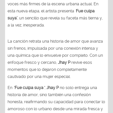
voces más firmes de la escena urbana actual. En
esta nueva etapa, el artista presenta
‘
Fue culpa
suya’
, un sencillo que revela su faceta más tierna y,
a la vez, inesperada.
La canción retrata una historia de amor que avanza
sin frenos, impulsada por una conexión intensa y
una química que lo envuelve por completo. Con un
enfoque fresco y cercano,
Jhay P
revive esos
momentos que lo dejaron completamente
cautivado por una mujer especial.
En
“
Fue culpa suya
”
,
Jhay P
no solo entrega una
historia de amor, sino también una confesión
honesta, reafirmando su capacidad para conectar lo
amoroso con lo urbano desde una mirada fresca y