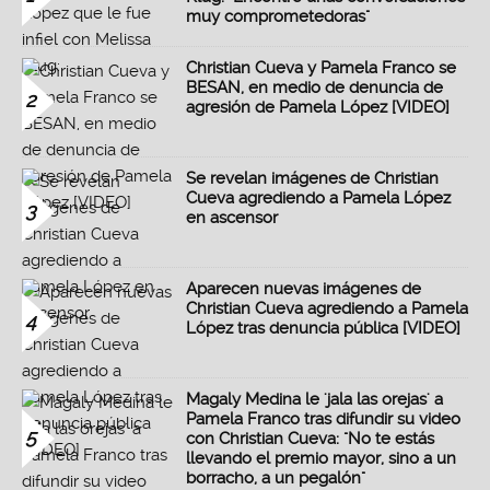
muy comprometedoras"
Christian Cueva y Pamela Franco se
BESAN, en medio de denuncia de
2
agresión de Pamela López [VIDEO]
Se revelan imágenes de Christian
Cueva agrediendo a Pamela López
3
en ascensor
Aparecen nuevas imágenes de
Christian Cueva agrediendo a Pamela
4
López tras denuncia pública [VIDEO]
Magaly Medina le 'jala las orejas' a
Pamela Franco tras difundir su video
5
con Christian Cueva: "No te estás
llevando el premio mayor, sino a un
borracho, a un pegalón"