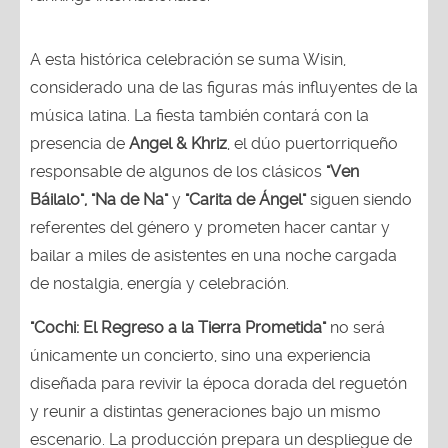
A esta histórica celebración se suma Wisin,
considerado una de las figuras más influyentes de la
música latina. La fiesta también contará con la
presencia de
Angel & Khriz
, el dúo puertorriqueño
responsable de algunos de los clásicos
"Ven
Báilalo", "Na de Na"
y
"Carita de Ángel"
siguen siendo
referentes del género y prometen hacer cantar y
bailar a miles de asistentes en una noche cargada
de nostalgia, energía y celebración.
"Cochi: El Regreso a la Tierra Prometida"
no será
únicamente un concierto, sino una experiencia
diseñada para revivir la época dorada del reguetón
y reunir a distintas generaciones bajo un mismo
escenario. La producción prepara un despliegue de