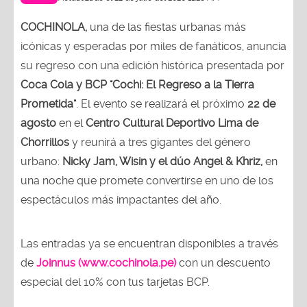
COCHINOLA,
una de las fiestas urbanas más
icónicas y esperadas por miles de fanáticos, anuncia
su regreso con una edición histórica presentada por
Coca Cola y BCP "Cochi: El Regreso a la Tierra
Prometida"
. El evento se realizará el próximo
22 de
agosto
en el
Centro Cultural Deportivo Lima de
Chorrillos
y reunirá a tres gigantes del género
urbano:
Nicky Jam, Wisin y el dúo Angel & Khriz,
en
una noche que promete convertirse en uno de los
espectáculos más impactantes del año.
Las entradas ya se encuentran disponibles a través
de
Joinnus (www.cochinola.pe)
con un descuento
especial del 10% con tus tarjetas BCP.