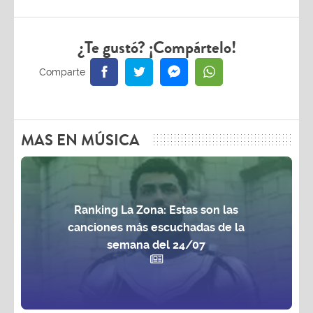
¿Te gustó? ¡Compártelo!
MAS EN MÚSICA
Ranking La Zona: Estas son las
canciones más escuchadas de la
semana del 24/07