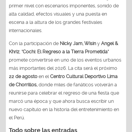
primer nivel con escenarios imponentes, sonido de
alta calidad, efectos visuales y una puesta en
escena a la altura de los grandes festivales
internacionales.
Con la participación de
Nicky Jam, Wisin
y
Angel &
Khriz
,
"Cochi: El Regreso a la Tierra Prometida"
promete convertirse en uno de los eventos urbanos
más importantes del 2026. La cita será el próximo
22 de agosto
en el
Centro Cultural Deportivo Lima
de Chorrillos,
donde miles de fanáticos volverán a
reunirse para celebrar el regreso de una fiesta que
marcó una época y que ahora busca escribir un
nuevo capítulo en la historia del entretenimiento en
el Perú.
Todo sobre las entradas