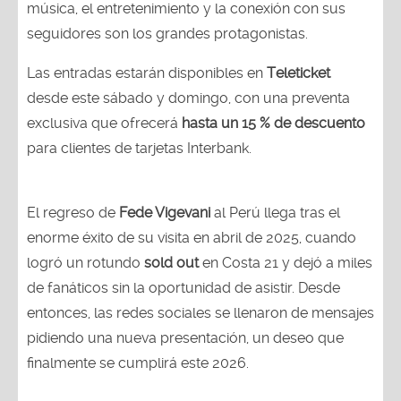
música, el entretenimiento y la conexión con sus
seguidores son los grandes protagonistas.
Las entradas estarán disponibles en
Teleticket
desde este sábado y domingo, con una preventa
exclusiva que ofrecerá
hasta un 15 % de descuento
para clientes de tarjetas Interbank.
El regreso de
Fede Vigevani
al Perú llega tras el
enorme éxito de su visita en abril de 2025, cuando
logró un rotundo
sold out
en Costa 21 y dejó a miles
de fanáticos sin la oportunidad de asistir. Desde
entonces, las redes sociales se llenaron de mensajes
pidiendo una nueva presentación, un deseo que
finalmente se cumplirá este 2026.