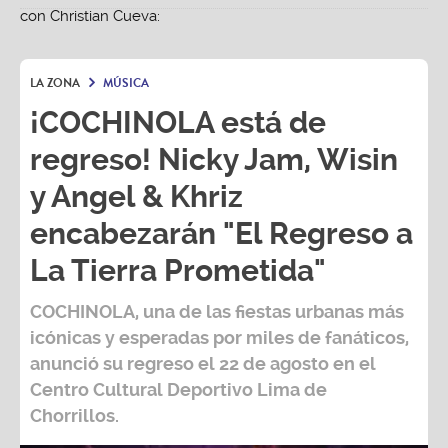
LA ZONA
MÚSICA
¡COCHINOLA está de
regreso! Nicky Jam, Wisin
y Angel & Khriz
encabezarán "El Regreso a
La Tierra Prometida"
COCHINOLA, una de las fiestas urbanas más
icónicas y esperadas por miles de fanáticos,
anunció su regreso el 22 de agosto en el
Centro Cultural Deportivo Lima de
Chorrillos.