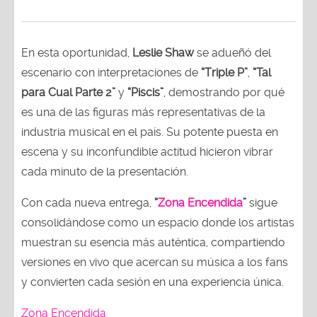
En esta oportunidad,
Leslie Shaw
se adueñó del
escenario con interpretaciones de
“Triple P”
,
“Tal
para Cual Parte 2”
y
“Piscis”
, demostrando por qué
es una de las figuras más representativas de la
industria musical en el país. Su potente puesta en
escena y su inconfundible actitud hicieron vibrar
cada minuto de la presentación.
Con cada nueva entrega,
“
Zona Encendida
”
sigue
consolidándose como un espacio donde los artistas
muestran su esencia más auténtica, compartiendo
versiones en vivo que acercan su música a los fans
y convierten cada sesión en una experiencia única.
Zona Encendida