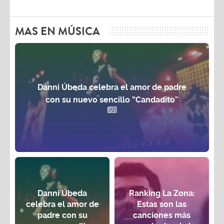
MAS EN MÚSICA
Danni Úbeda celebra el amor de padre
con su nuevo sencillo “Candadito”
Danni Úbeda
Ranking La Zona:
celebra el amor de
Estas son las
padre con su
canciones más