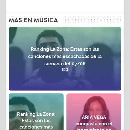
MAS EN MÚSICA
Ranking La Zona: Estas son las
canciones más escuchadas de la
semana del 07/08
Ranking La Zona:
ARIA VEGA
Estas son las
conquista con el
canciones más