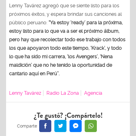
Lenny Tavárez agregó que se siente listo para los
próximos éxitos, y espera brindar sus canciones al
público peruano:
“Ya estoy ‘ready’ para la próxima,
estoy listo para lo que va a ser el próximo álbum,
pero hay que recolectar todo ese trabajo con todos
los que apoyaron todo este tiempo, ‘Krack’, y todo
lo que ha sido mi carrera, ‘los Avengers’, ‘Nena
maldición’ que no he tenido la oportunidad de
cantarlo aquí en Perú”.
Lenny Tavárez
Radio La Zona
Agencia
¿Te gustó? ¡Compártelo!