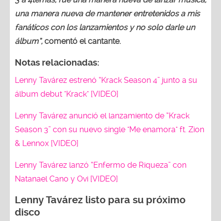
una manera nueva de mantener entretenidos a mis
fanáticos con los lanzamientos y no solo darle un
álbum”,
comentó el cantante.
Notas relacionadas:
Lenny Tavárez estrenó “Krack Season 4” junto a su
álbum debut "Krack" [VIDEO]
Lenny Tavárez anunció el lanzamiento de “Krack
Season 3” con su nuevo single "Me enamora" ft. Zion
& Lennox [VIDEO]
Lenny Tavárez lanzó “Enfermo de Riqueza” con
Natanael Cano y Ovi [VIDEO]
Lenny Tavárez listo para su próximo
disco