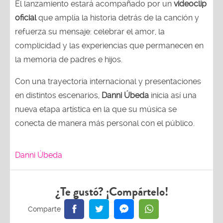
El lanzamiento estará acompañado por un
videoclip
oficial
que amplía la historia detrás de la canción y
refuerza su mensaje: celebrar el amor, la
complicidad y las experiencias que permanecen en
la memoria de padres e hijos.
Con una trayectoria internacional y presentaciones
en distintos escenarios,
Danni Úbeda
inicia así una
nueva etapa artística en la que su música se
conecta de manera más personal con el público.
Danni Úbeda
¿Te gustó? ¡Compártelo!