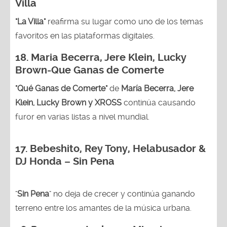
Villa
"La Villa"
reafirma su lugar como uno de los temas
favoritos en las plataformas digitales.
18.
Maria Becerra, Jere Klein, Lucky
Brown
-Que Ganas de Comerte
"Qué Ganas de Comerte"
de
María Becerra, Jere
Klein, Lucky Brown y XROSS
continúa causando
furor en varias listas a nivel mundial.
17. Bebeshito, Rey Tony, Helabusador &
DJ Honda – Sin Pena
"
Sin Pena
" no deja de crecer y continúa ganando
terreno entre los amantes de la música urbana.