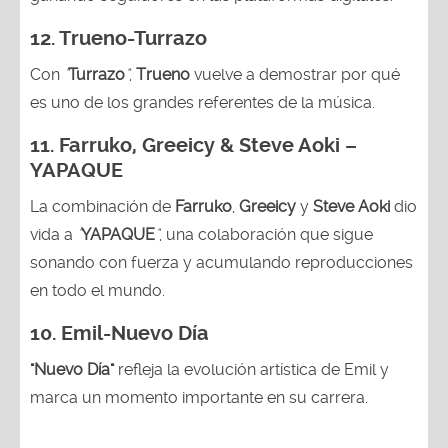
12.
Trueno-Turrazo
Con
"
Turrazo
"
,
Trueno
vuelve a demostrar por qué
es uno de los grandes referentes de la música.
11. Farruko, Greeicy & Steve Aoki –
YAPAQUE
La combinación de
Farruko
,
Greeicy
y
Steve Aoki
dio
vida a
"
YAPAQUE
"
, una colaboración que sigue
sonando con fuerza y acumulando reproducciones
en todo el mundo.
10. Emil-Nuevo Día
"Nuevo Día"
refleja la evolución artística de Emil y
marca un momento importante en su carrera.