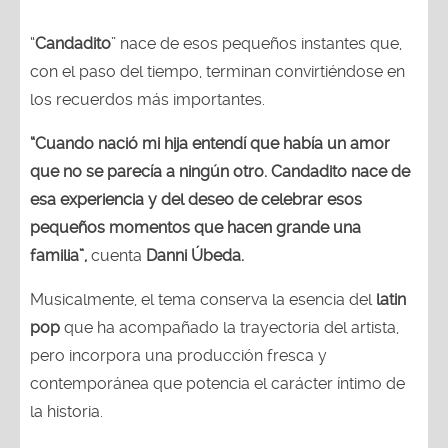
“
Candadito
” nace de esos pequeños instantes que,
con el paso del tiempo, terminan convirtiéndose en
los recuerdos más importantes.
“Cuando nació mi hija entendí que había un amor
que no se parecía a ningún otro. Candadito nace de
esa experiencia y del deseo de celebrar esos
pequeños momentos que hacen grande una
familia”,
cuenta
Danni Úbeda.
Musicalmente, el tema conserva la esencia del
latin
pop
que ha acompañado la trayectoria del artista,
pero incorpora una producción fresca y
contemporánea que potencia el carácter íntimo de
la historia.