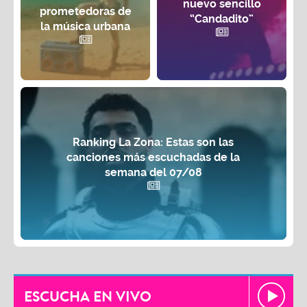
nuevo sencillo
prometedoras de
“Candadito”
la música urbana
Ranking La Zona: Estas son las
canciones más escuchadas de la
semana del 07/08
ESCUCHA EN VIVO