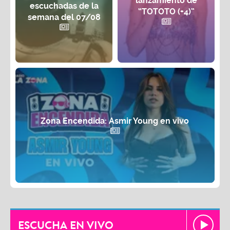
lanzamiento de
escuchadas de la
“TOTOTO (+4)”
semana del 07/08
Zona Encendida: Asmir Young en vivo
ESCUCHA EN VIVO