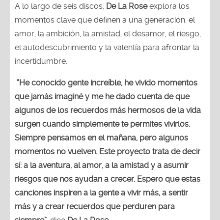
A lo largo de seis discos,
De La Rose
explora los
momentos clave que definen a una generación: el
amor, la ambición, la amistad, el desamor, el riesgo,
el autodescubrimiento y la valentía para afrontar la
incertidumbre.
“He conocido gente increíble, he vivido momentos
que jamás imaginé y me he dado cuenta de que
algunos de los recuerdos más hermosos de la vida
surgen cuando simplemente te permites vivirlos.
Siempre pensamos en el mañana, pero algunos
momentos no vuelven. Este proyecto trata de decir
sí: a la aventura, al amor, a la amistad y a asumir
riesgos que nos ayudan a crecer. Espero que estas
canciones inspiren a la gente a vivir más, a sentir
más y a crear recuerdos que perduren para