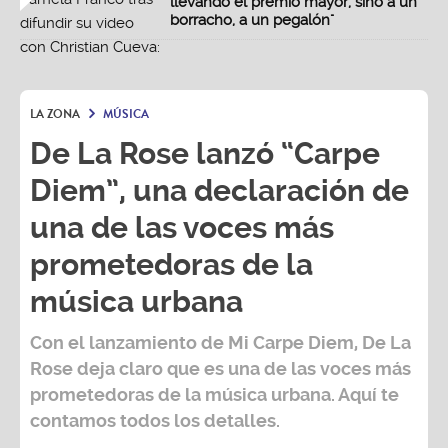
llevando el premio mayor, sino a un
borracho, a un pegalón"
LA ZONA
MÚSICA
De La Rose lanzó “Carpe
Diem”, una declaración de
una de las voces más
prometedoras de la
música urbana
Con el lanzamiento de Mi Carpe Diem, De La
Rose deja claro que es una de las voces más
prometedoras de la música urbana. Aquí te
contamos todos los detalles.