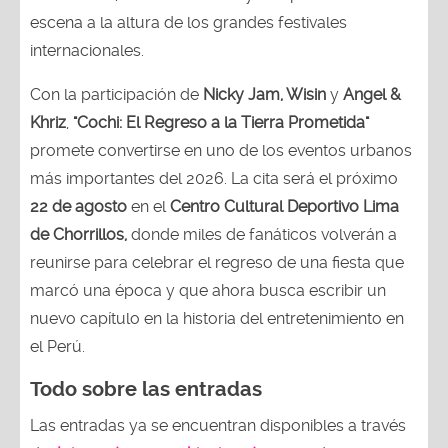
escena a la altura de los grandes festivales
internacionales.
Con la participación de
Nicky Jam, Wisin
y
Angel &
Khriz
,
"Cochi: El Regreso a la Tierra Prometida"
promete convertirse en uno de los eventos urbanos
más importantes del 2026. La cita será el próximo
22 de agosto
en el
Centro Cultural Deportivo Lima
de Chorrillos,
donde miles de fanáticos volverán a
reunirse para celebrar el regreso de una fiesta que
marcó una época y que ahora busca escribir un
nuevo capítulo en la historia del entretenimiento en
el Perú.
Todo sobre las entradas
Las entradas ya se encuentran disponibles a través