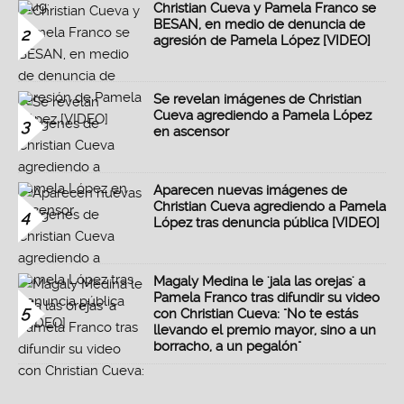
Christian Cueva y Pamela Franco se
BESAN, en medio de denuncia de
2
agresión de Pamela López [VIDEO]
Se revelan imágenes de Christian
Cueva agrediendo a Pamela López
3
en ascensor
Aparecen nuevas imágenes de
Christian Cueva agrediendo a Pamela
4
López tras denuncia pública [VIDEO]
Magaly Medina le 'jala las orejas' a
Pamela Franco tras difundir su video
5
con Christian Cueva: "No te estás
llevando el premio mayor, sino a un
borracho, a un pegalón"