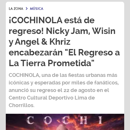
LA ZONA
MÚSICA
¡COCHINOLA está de
regreso! Nicky Jam, Wisin
y Angel & Khriz
encabezarán "El Regreso a
La Tierra Prometida"
COCHINOLA, una de las fiestas urbanas más
icónicas y esperadas por miles de fanáticos,
anunció su regreso el 22 de agosto en el
Centro Cultural Deportivo Lima de
Chorrillos.