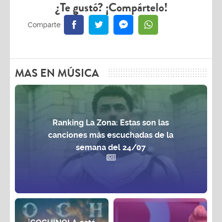
¿Te gustó? ¡Compártelo!
MAS EN MÚSICA
Ranking La Zona: Estas son las
canciones más escuchadas de la
semana del 24/07