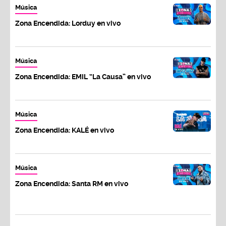
Música
Zona Encendida: Lorduy en vivo
Música
Zona Encendida: EMIL “La Causa” en vivo
Música
Zona Encendida: KALÉ en vivo
Música
Zona Encendida: Santa RM en vivo