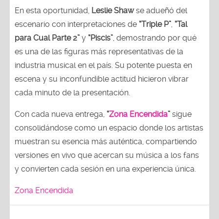
En esta oportunidad,
Leslie Shaw
se adueñó del
escenario con interpretaciones de
“Triple P”
,
“Tal
para Cual Parte 2”
y
“Piscis”
, demostrando por qué
es una de las figuras más representativas de la
industria musical en el país. Su potente puesta en
escena y su inconfundible actitud hicieron vibrar
cada minuto de la presentación.
Con cada nueva entrega,
“
Zona Encendida
”
sigue
consolidándose como un espacio donde los artistas
muestran su esencia más auténtica, compartiendo
versiones en vivo que acercan su música a los fans
y convierten cada sesión en una experiencia única.
Zona Encendida