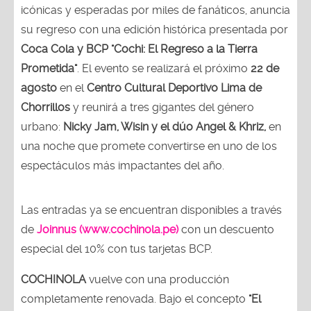
icónicas y esperadas por miles de fanáticos, anuncia
su regreso con una edición histórica presentada por
Coca Cola y BCP "Cochi: El Regreso a la Tierra
Prometida"
. El evento se realizará el próximo
22 de
agosto
en el
Centro Cultural Deportivo Lima de
Chorrillos
y reunirá a tres gigantes del género
urbano:
Nicky Jam, Wisin y el dúo Angel & Khriz,
en
una noche que promete convertirse en uno de los
espectáculos más impactantes del año.
Las entradas ya se encuentran disponibles a través
de
Joinnus (www.cochinola.pe)
con un descuento
especial del 10% con tus tarjetas BCP.
COCHINOLA
vuelve con una producción
completamente renovada. Bajo el concepto
"El