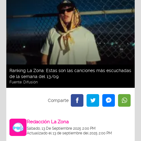
Ranking La Zona: Estas son las canciones más escuchadas
de la semana del 13/09
Fuente:
Difusión
Redacción La Zona
Sábado, 13 De Septiembre 2025 2:00 PM
Actualizado el 13 de septiembre del 2025 2:00 PM