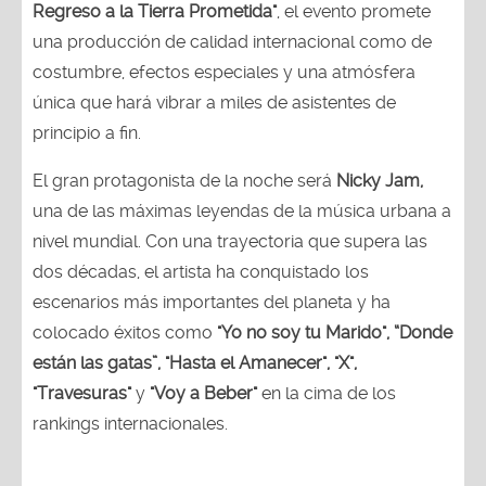
Regreso a la Tierra Prometida"
, el evento promete
una producción de calidad internacional como de
costumbre, efectos especiales y una atmósfera
única que hará vibrar a miles de asistentes de
principio a fin.
El gran protagonista de la noche será
Nicky Jam,
una de las máximas leyendas de la música urbana a
nivel mundial. Con una trayectoria que supera las
dos décadas, el artista ha conquistado los
escenarios más importantes del planeta y ha
colocado éxitos como
"Yo no soy tu Marido", “Donde
están las gatas”, "Hasta el Amanecer", "X",
"Travesuras"
y
"Voy a Beber"
en la cima de los
rankings internacionales.