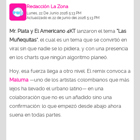
Redacción La Zona
Lunes, 22 De Junio 2026 5:13 PM
Actualizado el 22 de junio del 2026 5:13 PM
Mr. Plata y El Americano 4KT
lanzaron el tema
“Las
Muñequitas"
, el cual es un tema que se convirtió en
viral sin que nadie se lo pidiera, y con una presencia
en los charts que ningún algoritmo planeó.
Hoy, esa fuerza llega a otro nivel. El remix convoca a
Maluma
—uno de los artistas colombianos que más
lejos ha llevado el urbano latino— en una
colaboración que no es un añadido sino una
confirmación: lo que empezó desde abajo ahora
suena en todas partes.