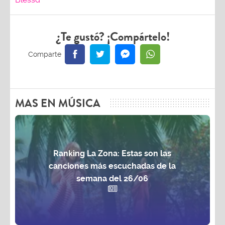
¿Te gustó? ¡Compártelo!
MAS EN MÚSICA
Ranking La Zona: Estas son las
canciones más escuchadas de la
semana del 26/06