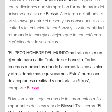
contradicciones que siempre han formado parte del
universo creativo de
Blessd
. A lo largo del álbum, el
artista navega entre el deseo y las consecuencias, la
lealtad y la tentación, la confianza y la vulnerabilidad,
retomando la energía callejera que lo conectó con
el público desde sus inicios.
“EL PEOR HOMBRE DEL MUNDO no trata de ser un
ejemplo para nadie. Trata de ser honesto. Todos
tenemos momentos donde hacemos las cosas bien
y otros donde nos equivocamos. Este álbum nace
de aceptar esa realidad y contarla sin filtros”,
comparte
Blessd
.
El lanzamiento llega en uno de los momentos más
importantes de la carrera de
Blessd
. Tras cerrar "
El