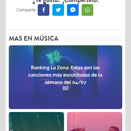
MAS EN MÚSICA
Ranking La Zona: Estas son las
canciones más escuchadas de la
semana del 04/07