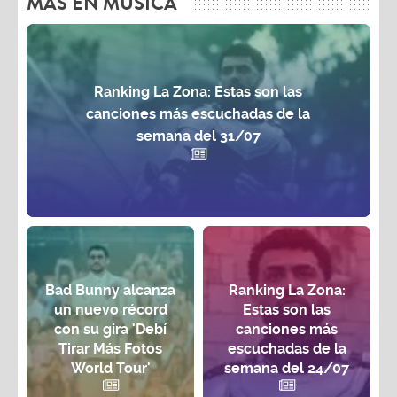
MAS EN MÚSICA
Ranking La Zona: Estas son las
canciones más escuchadas de la
semana del 31/07
Bad Bunny alcanza
Ranking La Zona:
un nuevo récord
Estas son las
con su gira 'Debí
canciones más
Tirar Más Fotos
escuchadas de la
World Tour'
semana del 24/07