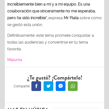
increíblemente bien a mí y a mi equipo. Es una
colaboración que sinceramente no me esperaba,
pero ha sido increíble",
expresa
Mr Plata
sobre cómo
se gestó esta unión.
Definitivamente, este tema promete conquistar a
todas las audiencias y convertirse en tu tema
favorita.
Maluma
¿Te gustó? ¡Compártelo!