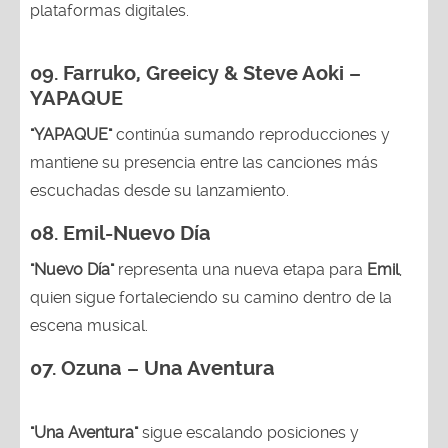
plataformas digitales.
09. Farruko, Greeicy & Steve Aoki –
YAPAQUE
"YAPAQUE"
continúa sumando reproducciones y
mantiene su presencia entre las canciones más
escuchadas desde su lanzamiento.
08. Emil-Nuevo Día
"Nuevo Día"
representa una nueva etapa para
Emil
,
quien sigue fortaleciendo su camino dentro de la
escena musical.
07. Ozuna – Una Aventura
"Una Aventura"
sigue escalando posiciones y