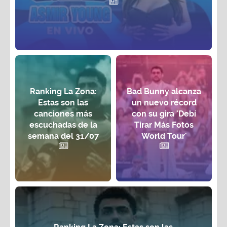
Ranking La Zona:
Bad Bunny alcanza
Estas son las
un nuevo récord
canciones más
con su gira 'Debí
escuchadas de la
Tirar Más Fotos
semana del 31/07
World Tour'