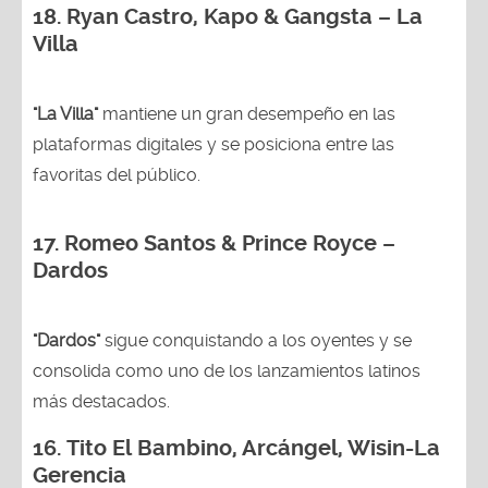
18.
Ryan Castro, Kapo & Gangsta – La
Villa
"La Villa"
mantiene un gran desempeño en las
plataformas digitales y se posiciona entre las
favoritas del público.
17. Romeo Santos & Prince Royce –
Dardos
"Dardos"
sigue conquistando a los oyentes y se
consolida como uno de los lanzamientos latinos
más destacados.
16.
Tito El Bambino, Arcángel, Wisin-La
Gerencia