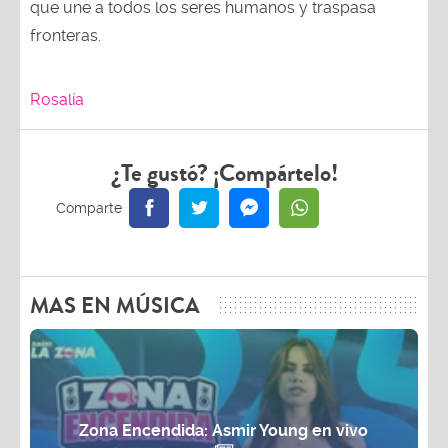
que une a todos los seres humanos y traspasa
fronteras.
Rosalía
¿Te gustó? ¡Compártelo!
MAS EN MÚSICA
Zona Encendida: Asmir Young en vivo