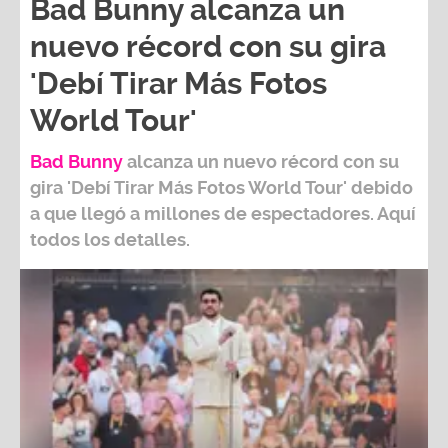
nuevo récord con su gira
'Debí Tirar Más Fotos
World Tour'
Bad Bunny
alcanza un nuevo récord con su
gira
'Debí Tirar Más Fotos World Tour
' debido
a que llegó a millones de espectadores. Aquí
todos los detalles.