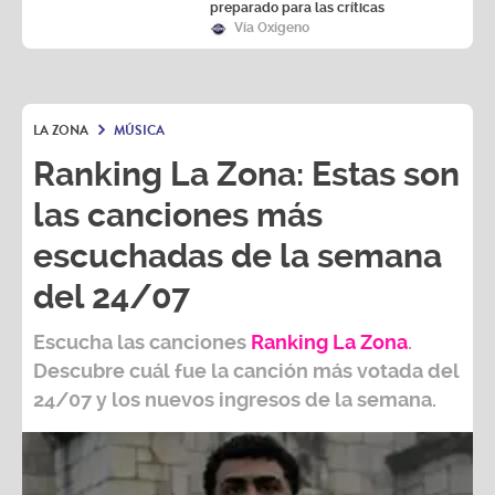
preparado para las críticas
Vía Oxígeno
LA ZONA
MÚSICA
Ranking La Zona: Estas son
las canciones más
escuchadas de la semana
del 24/07
Escucha las canciones
Ranking L
a Zona
.
Descubre cuál fue la canción más votada del
24/07
y los nuevos ingresos de la semana.