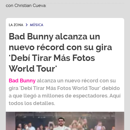
LA ZONA
MÚSICA
Bad Bunny alcanza un
nuevo récord con su gira
'Debí Tirar Más Fotos
World Tour'
Bad Bunny
alcanza un nuevo récord con su
gira
'Debí Tirar Más Fotos World Tour
' debido
a que llegó a millones de espectadores. Aquí
todos los detalles.