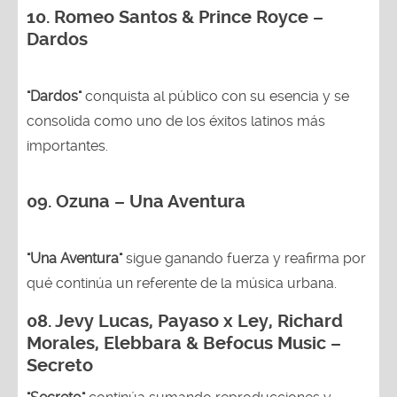
10. Romeo Santos & Prince Royce –
Dardos
"Dardos"
conquista al público con su esencia y se
consolida como uno de los éxitos latinos más
importantes.
09. Ozuna – Una Aventura
"Una Aventura"
sigue ganando fuerza y reafirma por
qué continúa un referente de la música urbana.
08. Jevy Lucas, Payaso x Ley, Richard
Morales, Elebbara & Befocus Music –
Secreto