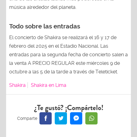
música alrededor del planeta.
Todo sobre las entradas
El concierto de Shakira se realizará el 16 y 17 de
febrero del 2025 en el Estadio Nacional. Las
entradas para la segunda fecha de concierto salen a
la venta A PRECIO REGULAR este miércoles 9 de
octubre a las 5 de la tarde a través de Teleticket.
Shakira
Shakira en Lima
¿Te gustó? ¡Compártelo!