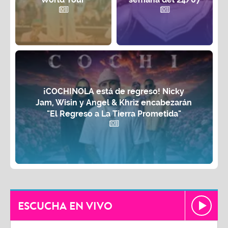
¡COCHINOLA está de regreso! Nicky
Jam, Wisin y Angel & Khriz encabezarán
"El Regreso a La Tierra Prometida"
ESCUCHA EN VIVO