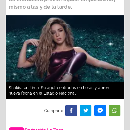
mismo a las 5 de la tarde.
Shakira en Lima: Se agota entradas en horas y abren
nueva fecha en el Estadio Nacional