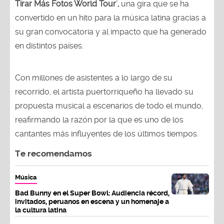
Tirar Más Fotos World Tour',
una gira que se ha
convertido en un hito para la música latina gracias a
su gran convocatoria y al impacto que ha generado
en distintos países.
Con millones de asistentes a lo largo de su
recorrido, el artista puertorriqueño ha llevado su
propuesta musical a escenarios de todo el mundo,
reafirmando la razón por la que es uno de los
cantantes más influyentes de los últimos tiempos.
Te recomendamos
Música
Bad Bunny en el Super Bowl: Audiencia récord,
invitados, peruanos en escena y un homenaje a
la cultura latina