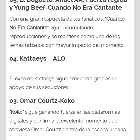
y Yung Beef-Cuando No Era Cantante
Con una gran respuesta de los fanáticos,
"Cuando
No Era Cantante"
sigue acumulando
reproducciones y se mantiene como uno de los
temas urbanos con mayor impacto del momento.
04. Kattaeys – ALO
El éxito de Kattaeys sigue creciendo gracias al
apoyo de sus seguidores.
03.
Omar Courtz-Koko
"Koko"
sigue ganando fuerza en las plataformas
digitales y confirma el excelente momento que
atraviesa Omar Courtz dentro de la escena urbana.