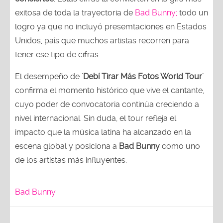
exitosa de toda la trayectoria de
Bad Bunny;
todo un
logro ya que no incluyó presemtaciones en Estados
Unidos, país que muchos artistas recorren para
tener ese tipo de cifras.
El desempeño de
'Debí Tirar Más Fotos World Tour'
confirma el momento histórico que vive el cantante,
cuyo poder de convocatoria continúa creciendo a
nivel internacional. Sin duda, el tour refleja el
impacto que la música latina ha alcanzado en la
escena global y posiciona a
Bad Bunny
como uno
de los artistas más influyentes.
Bad Bunny