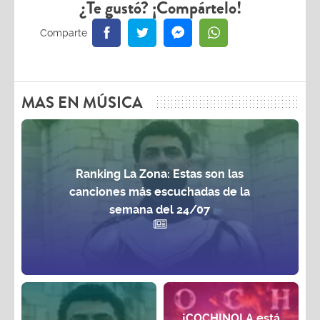
¿Te gustó? ¡Compártelo!
MAS EN MÚSICA
Ranking La Zona: Estas son las
canciones más escuchadas de la
semana del 24/07
¡COCHINOLA está