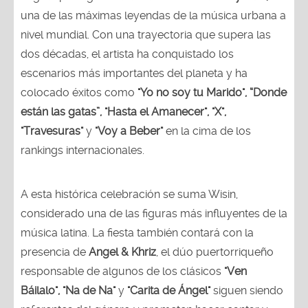
una de las máximas leyendas de la música urbana a
nivel mundial. Con una trayectoria que supera las
dos décadas, el artista ha conquistado los
escenarios más importantes del planeta y ha
colocado éxitos como
"Yo no soy tu Marido", “Donde
están las gatas”, "Hasta el Amanecer", "X",
"Travesuras"
y
"Voy a Beber"
en la cima de los
rankings internacionales.
A esta histórica celebración se suma Wisin,
considerado una de las figuras más influyentes de la
música latina. La fiesta también contará con la
presencia de
Angel & Khriz
, el dúo puertorriqueño
responsable de algunos de los clásicos
"Ven
Báilalo", "Na de Na"
y
"Carita de Ángel"
siguen siendo