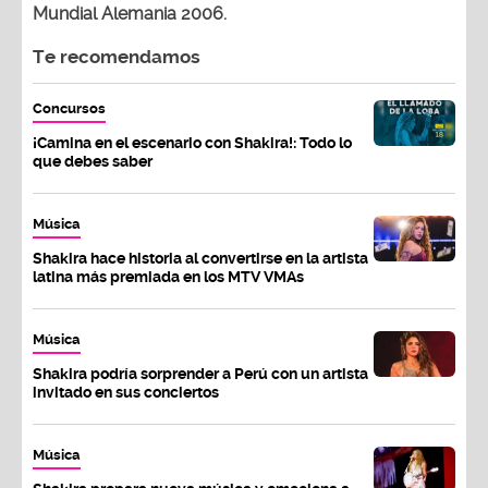
Mundial Alemania 2006.
Te recomendamos
Concursos
¡Camina en el escenario con Shakira!: Todo lo
que debes saber
Música
Shakira hace historia al convertirse en la artista
latina más premiada en los MTV VMAs
Música
Shakira podría sorprender a Perú con un artista
invitado en sus conciertos
Música