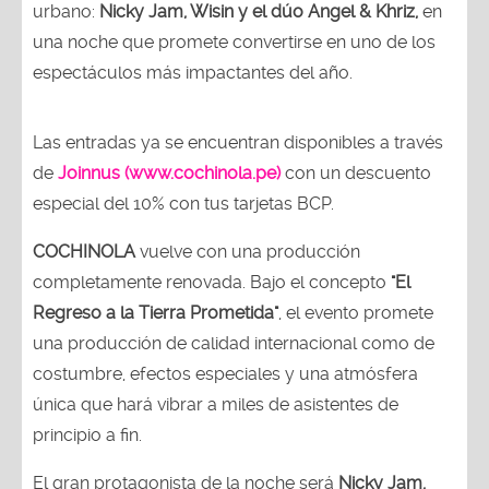
urbano:
Nicky Jam, Wisin y el dúo Angel & Khriz,
en
una noche que promete convertirse en uno de los
espectáculos más impactantes del año.
Las entradas ya se encuentran disponibles a través
de
Joinnus (www.cochinola.pe)
con un descuento
especial del 10% con tus tarjetas BCP.
COCHINOLA
vuelve con una producción
completamente renovada. Bajo el concepto
"El
Regreso a la Tierra Prometida"
, el evento promete
una producción de calidad internacional como de
costumbre, efectos especiales y una atmósfera
única que hará vibrar a miles de asistentes de
principio a fin.
El gran protagonista de la noche será
Nicky Jam,