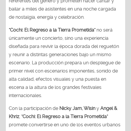
referentes del género y prometen hacer cantar y
bailar a miles de asistentes en una noche cargada
de nostalgia, energía y celebración.
"Cochi: El Regreso a la Tierra Prometida"
no será
únicamente un concierto, sino una experiencia
diseñada para revivir la época dorada del reguetón
y reunir a distintas generaciones bajo un mismo
escenario. La producción prepara un despliegue de
primer nivel con escenarios imponentes, sonido de
alta calidad, efectos visuales y una puesta en
escena a la altura de los grandes festivales
internacionales.
Con la participación de
Nicky Jam, Wisin
y
Angel &
Khriz
,
"Cochi: El Regreso a la Tierra Prometida"
promete convertirse en uno de los eventos urbanos