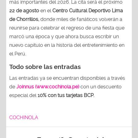
más importantes del 2026. La cita será el próximo
22 de agosto
en el
Centro Cultural Deportivo Lima
de Chorrillos,
donde miles de fanáticos volverán a
reunirse para celebrar el regreso de una fiesta que
marcó una época y que ahora busca escribir un
nuevo capítulo en la historia del entretenimiento en
el Perú.
Todo sobre las entradas
Las entradas ya se encuentran disponibles a través
de
Joinnus (www.cochinola.pe)
con un descuento
especial del
10% con tus tarjetas
BCP.
COCHINOLA