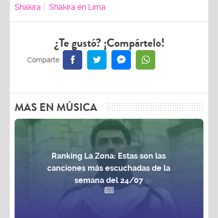
Shakira
Shakira en Lima
¿Te gustó? ¡Compártelo!
MAS EN MÚSICA
Ranking La Zona: Estas son las
canciones más escuchadas de la
semana del 24/07