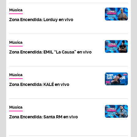
Música
Zona Encendida: Lorduy en vivo
Música
Zona Encendida: EMIL “La Causa” en vivo
Música
Zona Encendida: KALÉ en vivo
Música
Zona Encendida: Santa RM en vivo