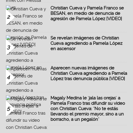
Christian Cueva y Pamela Franco se
BESAN, en medio de denuncia de
2
agresión de Pamela López [VIDEO]
Se revelan imágenes de Christian
Cueva agrediendo a Pamela López
3
en ascensor
Aparecen nuevas imágenes de
Christian Cueva agrediendo a Pamela
4
López tras denuncia pública [VIDEO]
Magaly Medina le 'jala las orejas' a
Pamela Franco tras difundir su video
5
con Christian Cueva: "No te estás
llevando el premio mayor, sino a un
borracho, a un pegalón"