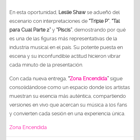
En esta oportunidad,
Leslie Shaw
se adueñó del
escenario con interpretaciones de
“Triple P”
,
“Tal
para Cual Parte 2”
y
“Piscis”
, demostrando por qué
es una de las figuras más representativas de la
industria musical en el país. Su potente puesta en
escena y su inconfundible actitud hicieron vibrar
cada minuto de la presentación.
Con cada nueva entrega,
“
Zona Encendida
”
sigue
consolidándose como un espacio donde los artistas
muestran su esencia más auténtica, compartiendo
versiones en vivo que acercan su música a los fans
y convierten cada sesión en una experiencia única.
Zona Encendida