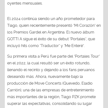
oyentes mensuales.
El 2024 continúa siendo un año prometedor para
Tiago, quien recientemente presentó "Mi Corazón" en
los Premios Gardel en Argentina. El nuevo álbum
GOTTI A sigue el éxito de su debut "Portales", que
incluyó hits como "Traductor" y "Me Enteré".
Su primera visita a Perú fue parte del "Portales Tour"
en el 2022, la cual resultó ser un éxito rotundo,
llenando el recinto y dejando a los fans peruanos
deseando más. Ahora, nuevamente bajo la
producción de Move Concerts (Quevedo, Eladio
Carrión), una de las empresas de entretenimiento
más importantes de la región, Tiago PZK promete
superar las expectativas, consolidando su lugar