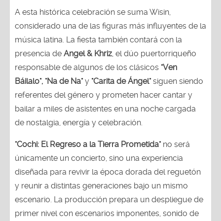
A esta histórica celebración se suma Wisin,
considerado una de las figuras más influyentes de la
música latina. La fiesta también contará con la
presencia de
Angel & Khriz
, el dúo puertorriqueño
responsable de algunos de los clásicos
"Ven
Báilalo", "Na de Na"
y
"Carita de Ángel"
siguen siendo
referentes del género y prometen hacer cantar y
bailar a miles de asistentes en una noche cargada
de nostalgia, energía y celebración.
"Cochi: El Regreso a la Tierra Prometida"
no será
únicamente un concierto, sino una experiencia
diseñada para revivir la época dorada del reguetón
y reunir a distintas generaciones bajo un mismo
escenario. La producción prepara un despliegue de
primer nivel con escenarios imponentes, sonido de