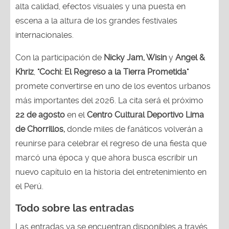
alta calidad, efectos visuales y una puesta en
escena a la altura de los grandes festivales
internacionales.
Con la participación de
Nicky Jam, Wisin
y
Angel &
Khriz
,
"Cochi: El Regreso a la Tierra Prometida"
promete convertirse en uno de los eventos urbanos
más importantes del 2026. La cita será el próximo
22 de agosto
en el
Centro Cultural Deportivo Lima
de Chorrillos,
donde miles de fanáticos volverán a
reunirse para celebrar el regreso de una fiesta que
marcó una época y que ahora busca escribir un
nuevo capítulo en la historia del entretenimiento en
el Perú.
Todo sobre las entradas
Las entradas ya se encuentran disponibles a través