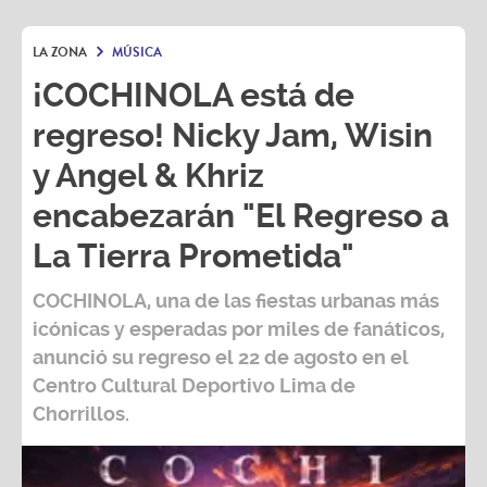
LA ZONA
MÚSICA
¡COCHINOLA está de
regreso! Nicky Jam, Wisin
y Angel & Khriz
encabezarán "El Regreso a
La Tierra Prometida"
COCHINOLA, una de las fiestas urbanas más
icónicas y esperadas por miles de fanáticos,
anunció su regreso el 22 de agosto en el
Centro Cultural Deportivo Lima de
Chorrillos.