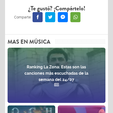
¿Te gustó? ¡Compártelo!
MAS EN MÚSICA
Ranking La Zona: Estas son las
canciones más escuchadas de la
semana del 24/07