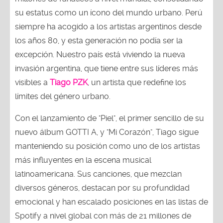
su estatus como un ícono del mundo urbano. Perú
siempre ha acogido a los artistas argentinos desde
los años 80, y esta generación no podía ser la
excepción. Nuestro país está viviendo la nueva
invasión argentina, que tiene entre sus líderes más
visibles a
Tiago PZK
, un artista que redefine los
límites del género urbano.
Con el lanzamiento de "Piel", el primer sencillo de su
nuevo álbum GOTTI A, y "Mi Corazón", Tiago sigue
manteniendo su posición como uno de los artistas
más influyentes en la escena musical
latinoamericana. Sus canciones, que mezclan
diversos géneros, destacan por su profundidad
emocional y han escalado posiciones en las listas de
Spotify a nivel global con más de 21 millones de