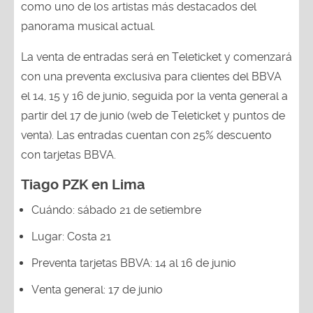
como uno de los artistas más destacados del
panorama musical actual.
La venta de entradas será en Teleticket y comenzará
con una preventa exclusiva para clientes del BBVA
el 14, 15 y 16 de junio, seguida por la venta general a
partir del 17 de junio (web de Teleticket y puntos de
venta). Las entradas cuentan con 25% descuento
con tarjetas BBVA.
Tiago PZK en Lima
Cuándo: sábado 21 de setiembre
Lugar: Costa 21
Preventa tarjetas BBVA: 14 al 16 de junio
Venta general: 17 de junio