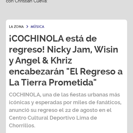
LA ZONA
MÚSICA
¡COCHINOLA está de
regreso! Nicky Jam, Wisin
y Angel & Khriz
encabezarán "El Regreso a
La Tierra Prometida"
COCHINOLA, una de las fiestas urbanas más
icónicas y esperadas por miles de fanáticos,
anunció su regreso el 22 de agosto en el
Centro Cultural Deportivo Lima de
Chorrillos.