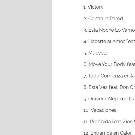
Victory
Contra la Pared
Esta Noche Lo Vamo
Hacerte el Amor feat
Muévelo
Move Your Body fea
Todo Comienza en la 
Esta Vez feat. Don 
Quisiera Alejarme fe
Vacaciones
Prohibida feat. Zion
Entramos en Calor