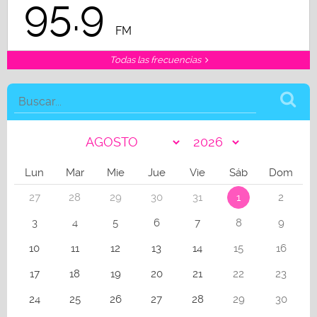
95.9
FM
Todas las frecuencias
Lun
Mar
Mie
Jue
Vie
Sáb
Dom
27
28
29
30
31
1
2
3
4
5
6
7
8
9
10
11
12
13
14
15
16
17
18
19
20
21
22
23
24
25
26
27
28
29
30