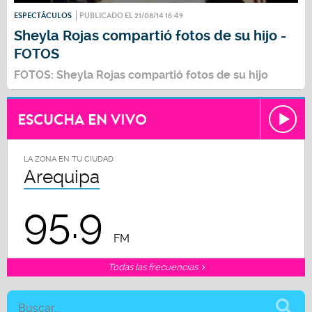
ESPECTÁCULOS
PUBLICADO EL 21/08/14 16:49
Sheyla Rojas compartió fotos de su hijo -
FOTOS
FOTOS: Sheyla Rojas compartió fotos de su hijo
ESCUCHA EN VIVO
LA ZONA EN TU CIUDAD
Arequipa
95.9
FM
Todas las frecuencias