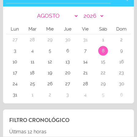
Lun
Mar
Mie
Jue
Vie
Sáb
Dom
27
28
29
30
31
1
2
3
4
5
6
7
8
9
10
11
12
13
14
15
16
17
18
19
20
21
22
23
24
25
26
27
28
29
30
31
1
2
3
4
5
6
FILTRO CRONOLÓGICO
Últimas 12 horas