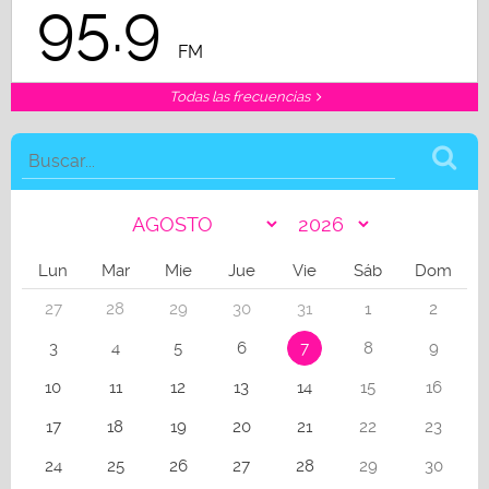
95.9
FM
Todas las frecuencias
Lun
Mar
Mie
Jue
Vie
Sáb
Dom
27
28
29
30
31
1
2
3
4
5
6
7
8
9
10
11
12
13
14
15
16
17
18
19
20
21
22
23
24
25
26
27
28
29
30