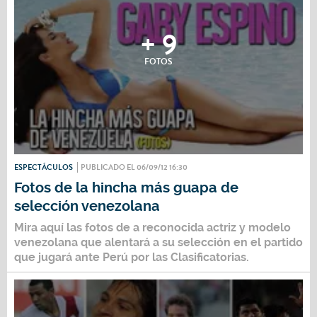
+ 9
FOTOS
ESPECTÁCULOS
PUBLICADO EL 06/09/12 16:30
Fotos de la hincha más guapa de
selección venezolana
Mira aquí las fotos de a reconocida actriz y modelo
venezolana que alentará a su selección en el partido
que jugará ante Perú por las Clasificatorias.