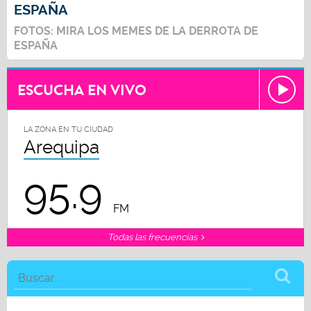
ESPAÑA
FOTOS: MIRA LOS MEMES DE LA DERROTA DE
ESPAÑA
ESCUCHA EN VIVO
LA ZONA EN TU CIUDAD
Arequipa
95.9
FM
Todas las frecuencias