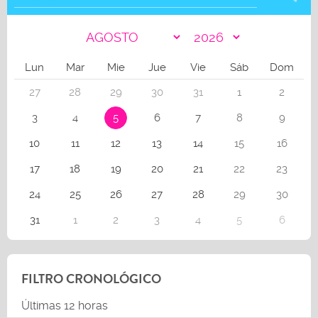
Lun
Mar
Mie
Jue
Vie
Sáb
Dom
27
28
29
30
31
1
2
3
4
5
6
7
8
9
10
11
12
13
14
15
16
17
18
19
20
21
22
23
24
25
26
27
28
29
30
31
1
2
3
4
5
6
FILTRO CRONOLÓGICO
Últimas 12 horas