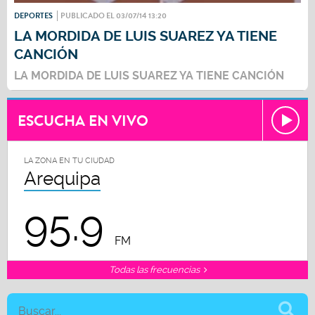
DEPORTES
PUBLICADO EL 03/07/14 13:20
LA MORDIDA DE LUIS SUAREZ YA TIENE
CANCIÓN
LA MORDIDA DE LUIS SUAREZ YA TIENE CANCIÓN
ESCUCHA EN VIVO
LA ZONA EN TU CIUDAD
Arequipa
95.9
FM
Todas las frecuencias