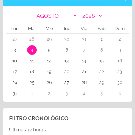
Lun
Mar
Mie
Jue
Vie
Sáb
Dom
27
28
29
30
31
1
2
3
4
5
6
7
8
9
10
11
12
13
14
15
16
17
18
19
20
21
22
23
24
25
26
27
28
29
30
31
1
2
3
4
5
6
FILTRO CRONOLÓGICO
Últimas 12 horas