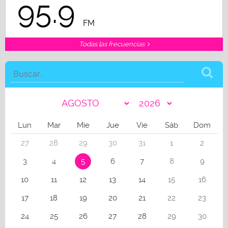
95.9
FM
Todas las frecuencias
Lun
Mar
Mie
Jue
Vie
Sáb
Dom
27
28
29
30
31
1
2
3
4
5
6
7
8
9
10
11
12
13
14
15
16
17
18
19
20
21
22
23
24
25
26
27
28
29
30