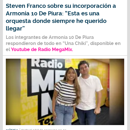
Steven Franco sobre su incorporación a
Armonía 10 De Piura: “Esta es una
orquesta donde siempre he querido
llegar”
Los integrantes de
Armonía 10 De Piura
respondieron de todo en
“Una Chiki”,
disponible en
el
Youtube de Radio MegaMix.