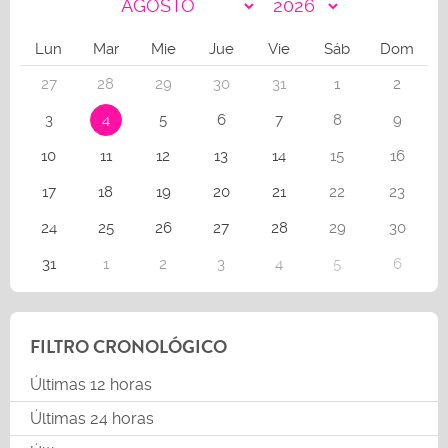
Lun
Mar
Mie
Jue
Vie
Sáb
Dom
27
28
29
30
31
1
2
3
4
5
6
7
8
9
10
11
12
13
14
15
16
17
18
19
20
21
22
23
24
25
26
27
28
29
30
31
1
2
3
4
5
6
FILTRO CRONOLÓGICO
Últimas 12 horas
Últimas 24 horas