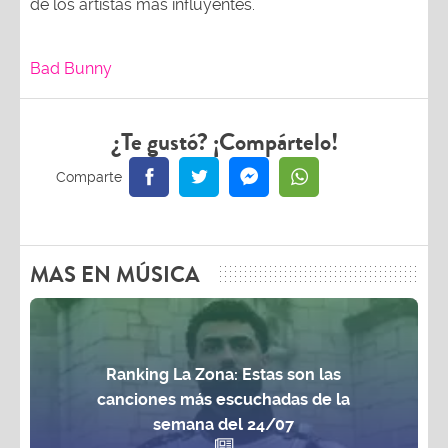
de los artistas más influyentes.
Bad Bunny
¿Te gustó? ¡Compártelo!
MAS EN MÚSICA
Ranking La Zona: Estas son las
canciones más escuchadas de la
semana del 24/07