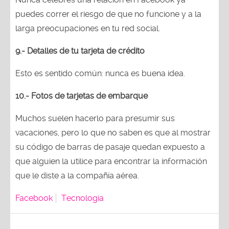
puedes correr el riesgo de que no funcione y a la
larga preocupaciones en tu red social.
9.- Detalles de tu tarjeta de crédito
Esto es sentido común: nunca es buena idea.
10.- Fotos de tarjetas de embarque
Muchos suelen hacerlo para presumir sus
vacaciones, pero lo que no saben es que al mostrar
su código de barras de pasaje quedan expuesto a
que alguien la utilice para encontrar la información
que le diste a la compañía aérea.
Facebook
Tecnologia