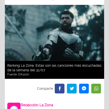
Ranking La Zona: Estas son las canciones más escuchadas
de la semana del 31/07
Fuente:
Difusión
Redacción La Zona