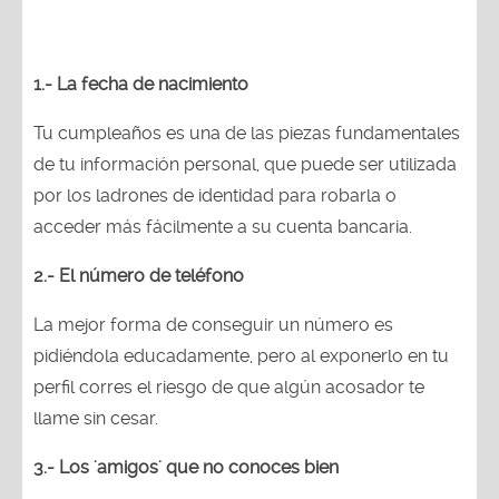
1.- La fecha de nacimiento
Tu cumpleaños es una de las piezas fundamentales
de tu información personal, que puede ser utilizada
por los ladrones de identidad para robarla o
acceder más fácilmente a su cuenta bancaria.
2.- El número de teléfono
La mejor forma de conseguir un número es
pidiéndola educadamente, pero al exponerlo en tu
perfil corres el riesgo de que algún acosador te
llame sin cesar.
3.- Los 'amigos' que no conoces bien