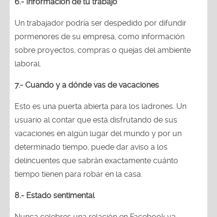
6.- Información de tu trabajo
Un trabajador podría ser despedido por difundir
pormenores de su empresa, como información
sobre proyectos, compras o quejas del ambiente
laboral.
7.- Cuando y a dónde vas de vacaciones
Esto es una puerta abierta para los ladrones. Un
usuario al contar que está disfrutando de sus
vacaciones en algún lugar del mundo y por un
determinado tiempo, puede dar aviso a los
delincuentes que sabrán exactamente cuánto
tiempo tienen para robar en la casa.
8.- Estado sentimental
Nunca celebres una relación en Facebook ya