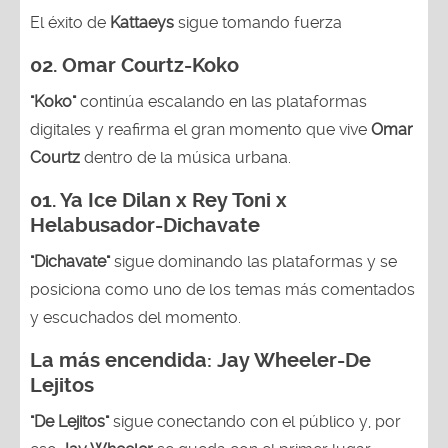
El éxito de
Kattaeys
sigue tomando fuerza
02.
Omar Courtz-Koko
"Koko"
continúa escalando en las plataformas
digitales y reafirma el gran momento que vive
Omar
Courtz
dentro de la música urbana.
01.
Ya Ice Dilan x Rey Toni x
Helabusador-Dichavate
"Dichavate"
sigue dominando las plataformas y se
posiciona como uno de los temas más comentados
y escuchados del momento.
La más encendida:
Jay Wheeler-
De
Lejitos
"De Lejitos"
sigue conectando con el público y, por