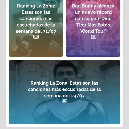
Ranking La Zona:
Bad Bunny alcanza
Estas son las
un nuevo récord
canciones más
con su gira 'Debí
escuchadas de la
Tirar Más Fotos
semana del 31/07
World Tour'
Ranking La Zona: Estas son las
canciones más escuchadas de la
semana del 24/07