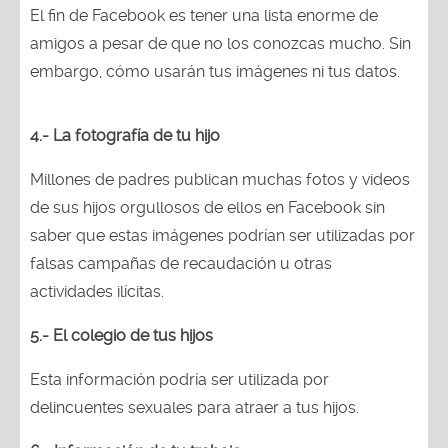
El fin de Facebook es tener una lista enorme de
amigos a pesar de que no los conozcas mucho. Sin
embargo, cómo usarán tus imágenes ni tus datos.
4.- La fotografía de tu hijo
Millones de padres publican muchas fotos y videos
de sus hijos orgullosos de ellos en Facebook sin
saber que estas imágenes podrían ser utilizadas por
falsas campañas de recaudación u otras
actividades ilícitas.
5.- El colegio de tus hijos
Esta información podría ser utilizada por
delincuentes sexuales para atraer a tus hijos.