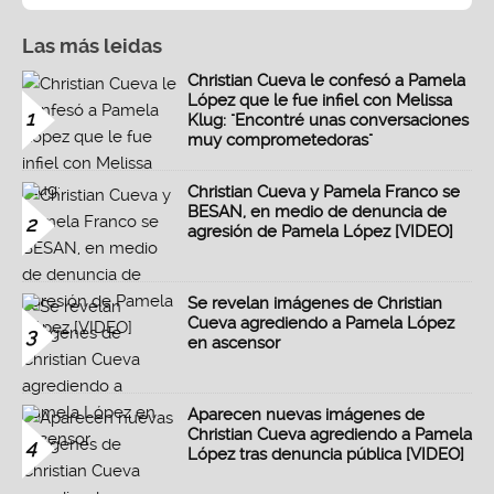
Las más leidas
Christian Cueva le confesó a Pamela
López que le fue infiel con Melissa
1
Klug: "Encontré unas conversaciones
muy comprometedoras"
Christian Cueva y Pamela Franco se
BESAN, en medio de denuncia de
2
agresión de Pamela López [VIDEO]
Se revelan imágenes de Christian
Cueva agrediendo a Pamela López
3
en ascensor
Aparecen nuevas imágenes de
Christian Cueva agrediendo a Pamela
4
López tras denuncia pública [VIDEO]