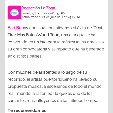
Redacción La Zona
Lunes, 27 De Julio 2026 4:53 PM
Actualizado el 27 de julio del 2026 5:16 PM
Bad Bunny
continúa consolidando el éxito de
'Debí
Tirar Más Fotos World Tour',
una gira que se ha
convertido en un hito para la música latina gracias a
su gran convocatoria y al impacto que ha generado
en distintos países.
Con millones de asistentes a lo largo de su
recorrido, el artista puertorriqueño ha llevado su
propuesta musical a escenarios de todo el mundo,
reafirmando la razón por la que es uno de los
cantantes más influyentes de los últimos tiempos.
Te recomendamos