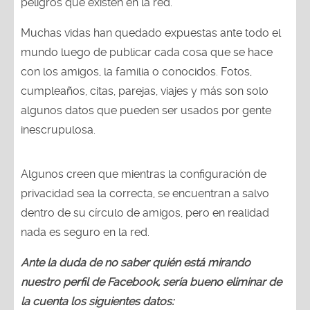
peligros que existen en la red.
Muchas vidas han quedado expuestas ante todo el
mundo luego de publicar cada cosa que se hace
con los amigos, la familia o conocidos. Fotos,
cumpleaños, citas, parejas, viajes y más son solo
algunos datos que pueden ser usados por gente
inescrupulosa.
Algunos creen que mientras la configuración de
privacidad sea la correcta, se encuentran a salvo
dentro de su círculo de amigos, pero en realidad
nada es seguro en la red.
Ante la duda de no saber quién está mirando
nuestro perfil de Facebook, sería bueno eliminar de
la cuenta los siguientes datos: