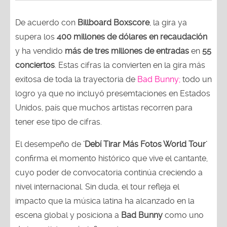
De acuerdo con
Billboard Boxscore
, la gira ya
supera los
400 millones de dólares en recaudación
y ha vendido
más de tres millones de entradas
en
55
conciertos
. Estas cifras la convierten en la gira más
exitosa de toda la trayectoria de
Bad Bunny;
todo un
logro ya que no incluyó presemtaciones en Estados
Unidos, país que muchos artistas recorren para
tener ese tipo de cifras.
El desempeño de
'Debí Tirar Más Fotos World Tour'
confirma el momento histórico que vive el cantante,
cuyo poder de convocatoria continúa creciendo a
nivel internacional. Sin duda, el tour refleja el
impacto que la música latina ha alcanzado en la
escena global y posiciona a
Bad Bunny
como uno