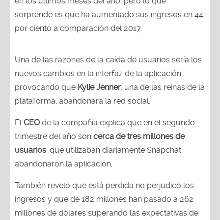
en los últimos meses del año, pero lo que
sorprende es que ha aumentado sus ingresos en 44
por ciento a comparación del 2017.
Una de las razones de la caída de usuarios sería los
nuevos cambios en la interfaz de la aplicación
provocando que
Kylie Jenner
, una de las reinas de la
plataforma, abandonara la red social.
El
CEO
de la compañía explica que en el segundo
trimestre del año son
cerca de tres millones de
usuarios
, que utilizaban diariamente Snapchat,
abandonaron la aplicación.
También reveló que está perdida no perjudicó los
ingresos y que de 182 millones han pasado a 262
millones de dólares superando las expectativas de