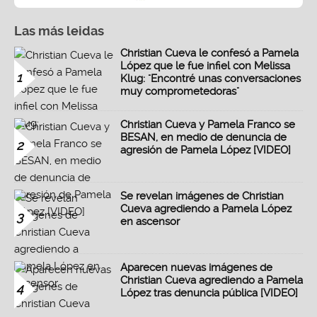
Las más leidas
Christian Cueva le confesó a Pamela
López que le fue infiel con Melissa
1
Klug: "Encontré unas conversaciones
muy comprometedoras"
Christian Cueva y Pamela Franco se
BESAN, en medio de denuncia de
2
agresión de Pamela López [VIDEO]
Se revelan imágenes de Christian
Cueva agrediendo a Pamela López
3
en ascensor
Aparecen nuevas imágenes de
Christian Cueva agrediendo a Pamela
4
López tras denuncia pública [VIDEO]