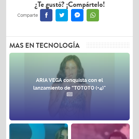
¿Te gustó? ¡Compártelo!
MAS EN TECNOLOGÍA
ARIA VEGA conquista con el
lanzamiento de “TOTOTO (+4)”