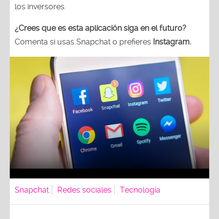
los inversores.
¿Crees que es esta aplicación siga en el futuro?
Comenta si usas Snapchat o prefieres
Instagram.
Snapchat
Redes sociales
Tecnología