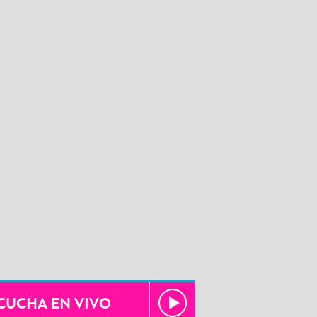
CUCHA EN VIVO