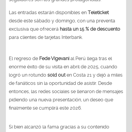
Las entradas estarán disponibles en
Teleticket
desde este sábado y domingo, con una preventa
exclusiva que ofrecerá
hasta un 15 % de descuento
para clientes de tarjetas Interbank.
El regreso de
Fede Vigevani
al Perú llega tras el
enorme éxito de su visita en abril de 2025, cuando
logró un rotundo
sold out
en Costa 21 y dejó a miles
de fanáticos sin la oportunidad de asistir. Desde
entonces, las redes sociales se llenaron de mensajes
pidiendo una nueva presentación, un deseo que
finalmente se cumplirá este 2026.
Si bien alcanzó la fama gracias a su contenido