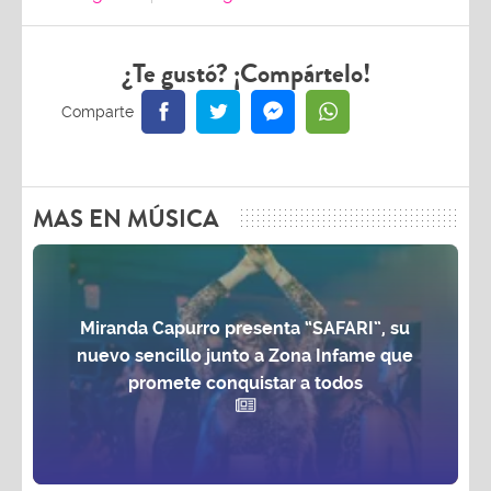
¿Te gustó? ¡Compártelo!
MAS EN MÚSICA
Miranda Capurro presenta “SAFARI”, su
nuevo sencillo junto a Zona Infame que
promete conquistar a todos