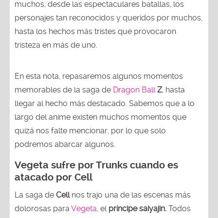
muchos, desde las espectaculares batallas, los
personajes tan reconocidos y queridos por muchos,
hasta los hechos más tristes que provocaron
tristeza en más de uno.
En esta nota, repasaremos algunos momentos
memorables de la saga de
Dragon Ball
Z
, hasta
llegar al hecho más destacado. Sabemos que a lo
largo del anime existen muchos momentos que
quizá nos falte mencionar, por lo que solo
podremos abarcar algunos.
Vegeta sufre por Trunks cuando es
atacado por Cell
La saga de
Cell
nos trajo una de las escenas más
dolorosas para
Vegeta
, el
príncipe saiyajin.
Todos