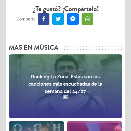
¿Te gustó? ¡Compártelo!
MAS EN MÚSICA
Ranking La Zona: Estas son las
canciones más escuchadas de la
semana del 24/07