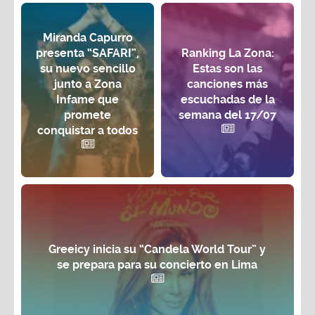
Miranda Capurro
presenta “SAFARI”,
Ranking La Zona:
su nuevo sencillo
Estas son las
junto a Zona
canciones más
Infame que
escuchadas de la
promete
semana del 17/07
conquistar a todos
Greeicy inicia su “Candela World Tour” y
se prepara para su concierto en Lima