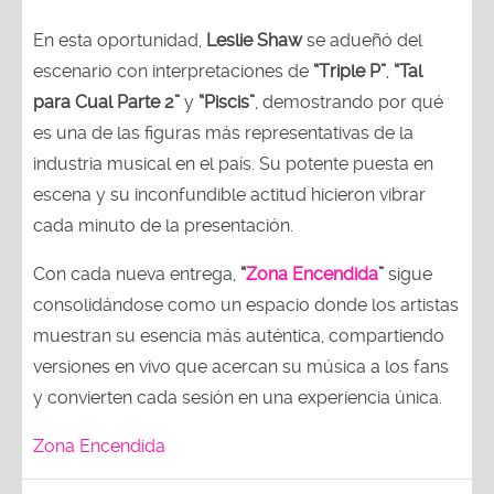
En esta oportunidad,
Leslie Shaw
se adueñó del
escenario con interpretaciones de
“Triple P”
,
“Tal
para Cual Parte 2”
y
“Piscis”
, demostrando por qué
es una de las figuras más representativas de la
industria musical en el país. Su potente puesta en
escena y su inconfundible actitud hicieron vibrar
cada minuto de la presentación.
Con cada nueva entrega,
“
Zona Encendida
”
sigue
consolidándose como un espacio donde los artistas
muestran su esencia más auténtica, compartiendo
versiones en vivo que acercan su música a los fans
y convierten cada sesión en una experiencia única.
Zona Encendida