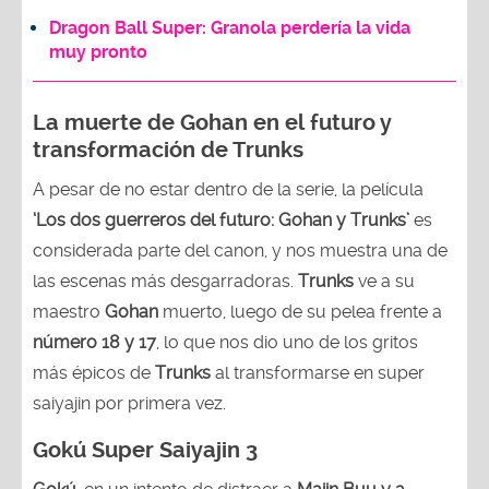
Dragon Ball Super: Granola perdería la vida
muy pronto
La muerte de Gohan en el futuro y
transformación de Trunks
A pesar de no estar dentro de la serie, la película
‘Los dos guerreros del futuro: Gohan y Trunks’
es
considerada parte del canon, y nos muestra una de
las escenas más desgarradoras.
Trunks
ve a su
maestro
Gohan
muerto, luego de su pelea frente a
número 18 y 17
, lo que nos dio uno de los gritos
más épicos de
Trunks
al transformarse en super
saiyajin por primera vez.
Gokú Super Saiyajin 3