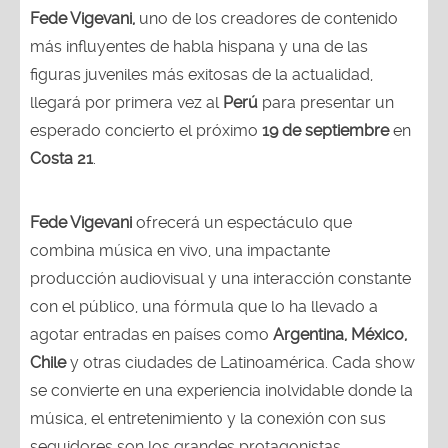
Fede Vigevani,
uno de los creadores de contenido
más influyentes de habla hispana y una de las
figuras juveniles más exitosas de la actualidad,
llegará por primera vez al
Perú
para presentar un
esperado concierto el próximo
19 de septiembre
en
Costa 21
.
Fede Vigevani
ofrecerá un espectáculo que
combina música en vivo, una impactante
producción audiovisual y una interacción constante
con el público, una fórmula que lo ha llevado a
agotar entradas en países como
Argentina, México,
Chile
y otras ciudades de Latinoamérica. Cada show
se convierte en una experiencia inolvidable donde la
música, el entretenimiento y la conexión con sus
seguidores son los grandes protagonistas.