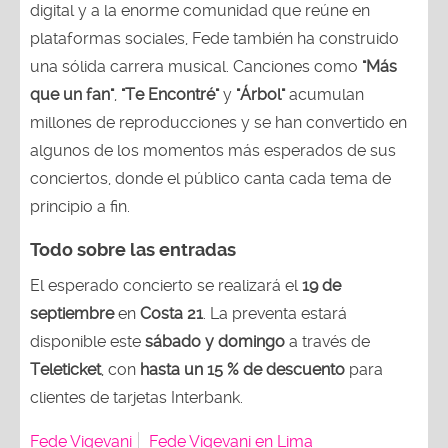
digital y a la enorme comunidad que reúne en
plataformas sociales, Fede también ha construido
una sólida carrera musical. Canciones como
"Más
que un fan"
,
"Te Encontré"
y
"Árbol"
acumulan
millones de reproducciones y se han convertido en
algunos de los momentos más esperados de sus
conciertos, donde el público canta cada tema de
principio a fin.
Todo sobre las entradas
El esperado concierto se realizará el
19 de
septiembre
en
Costa 21
. La preventa estará
disponible este
sábado y domingo
a través de
Teleticket
, con
hasta un 15 % de descuento
para
clientes de tarjetas Interbank.
Fede Vigevani
Fede Vigevani en Lima