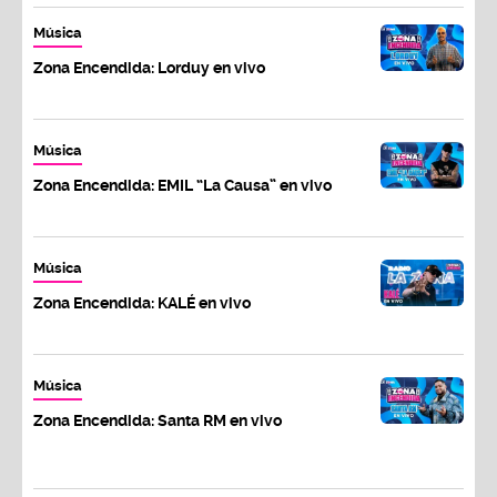
Música
Zona Encendida: Lorduy en vivo
Música
Zona Encendida: EMIL “La Causa” en vivo
Música
Zona Encendida: KALÉ en vivo
Música
Zona Encendida: Santa RM en vivo