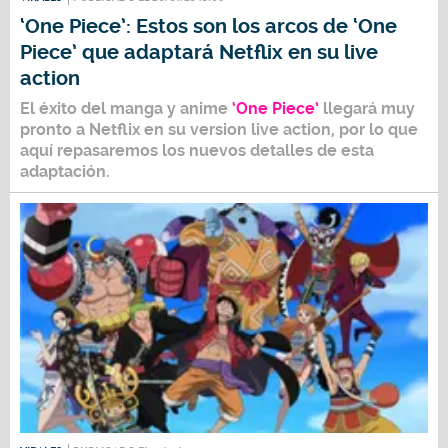
‘One Piece’: Estos son los arcos de ‘One
Piece’ que adaptará Netflix en su live
action
El éxito del manga y anime
‘One Piece’
llegará muy
pronto a Netflix en su version live action, por lo que
aquí repasaremos los nuevos detalles de esta
adaptación.