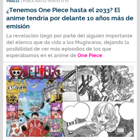
VIRALES
PUBLICADO EL 19/01/23 12:55
¿Tenemos One Piece hasta el 2033? El
anime tendría por delante 10 años más de
emisión
La revelación llegó por parte del alguien importante
del elenco que da vida a los Mugiwaras, dejando la
posibilidad de ver más episodios de los que
esperábamos en el anime de
One Piece
.