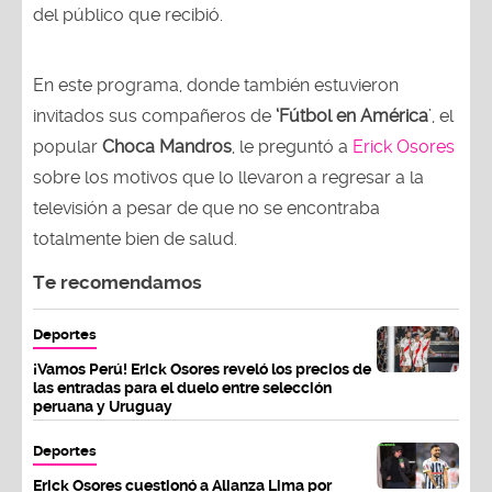
del público que recibió.
En este programa, donde también estuvieron
invitados sus compañeros de
‘Fútbol en América
’, el
popular
Choca Mandros
, le preguntó a
Erick Osores
sobre los motivos que lo llevaron a regresar a la
televisión a pesar de que no se encontraba
totalmente bien de salud.
Te recomendamos
Deportes
¡Vamos Perú! Erick Osores reveló los precios de
las entradas para el duelo entre selección
peruana y Uruguay
Deportes
Erick Osores cuestionó a Alianza Lima por