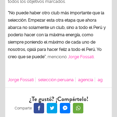
todos los objetivos marcados.
“No puede haber otro club más importante que la
selección. Empezar esta otra etapa que ahora
abarca no solamente un club, sino a todo el Perú y
poderlo hacer con la máxima energía, como
siempre poniendo el máximo de cada uno de
nosotros, ojalá para hacer feliz a todo el Perú. Yo
creo que se puede”
, mencionó
Jorge Fossati
.
Jorge Fossati
selección peruana
agencia
ag
¿Te gustó? ¡Compártelo!