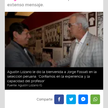
extenso mensaje.
Agustín Lozano le dio la bienvenida a Jorge Fossati en la
selección peruana: "Confiamos en la experiencia y la
capacidad del profesor"
Fuente:
Agustín Lozano IG