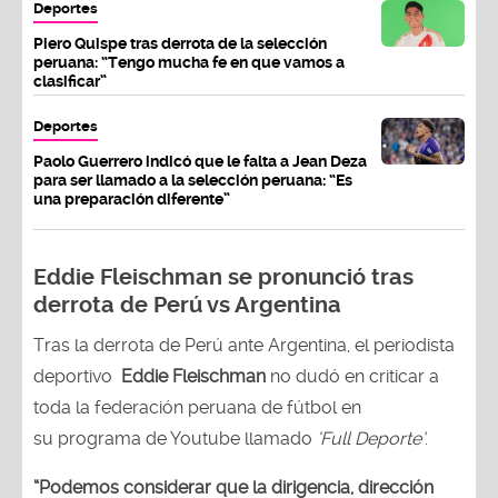
Deportes
Piero Quispe tras derrota de la selección
peruana: “Tengo mucha fe en que vamos a
clasificar”
Deportes
Paolo Guerrero indicó que le falta a Jean Deza
para ser llamado a la selección peruana: “Es
una preparación diferente”
Eddie Fleischman se pronunció tras
derrota de Perú vs Argentina
Tras la derrota de Perú ante Argentina, el periodista
deportivo
Eddie Fleischman
no dudó en criticar a
toda la federación peruana de fútbol en
su programa de Youtube llamado
‘Full Deporte’
.
“Podemos considerar que la dirigencia, dirección