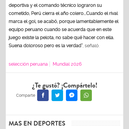
deportiva y el comando técnico lograron su
cometido, Perú cierra el año colero...Cuando el rival
marca el gol, se acabó, porque lamentablemente el
equipo peruano cuando se acuerda que en este
juego existe la pelota, no sabe qué hacer con ella.
Suena doloroso pero es la verdad”
, señaló.
selección peruana
Mundial 2026
¿Te gustó? ¡Compártelo!
MAS EN DEPORTES