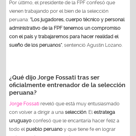
Por último, el presidente de la FPF confesó que
vienen trabajando por el bien de la selección
peruana:
"Los jugadores, cuerpo técnico y personal
administrativo de la FPF tenemos un compromiso
con el país y trabajaremos para hacer realidad el
sueño de los peruanos"
, sentenció Agustín Lozano.
¿Qué dijo Jorge Fossati tras ser
oficialmente entrenador de la selección
peruana?
Jorge Fossati
reveló que está muy entusiasmado
con volver a dirigir a una
selección
. El
estratega
uruguayo
confesó que le encantaría hacer feliz a
todo el
pueblo peruano
y que tiene fe en lograr