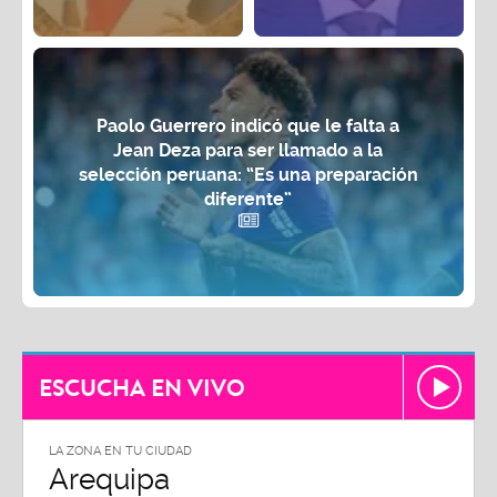
Paolo Guerrero indicó que le falta a
Jean Deza para ser llamado a la
selección peruana: “Es una preparación
diferente”
ESCUCHA EN VIVO
LA ZONA EN TU CIUDAD
Arequipa