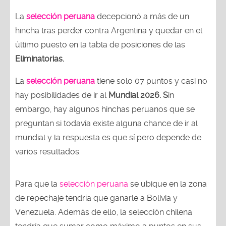
La
selección peruana
decepcionó a más de un
hincha tras perder contra Argentina y quedar en el
último puesto en la tabla de posiciones de las
Eliminatorias.
La
selección peruana
tiene solo 07 puntos y casi no
hay posibilidades de ir al
Mundial 2026. S
in
embargo, hay algunos hinchas peruanos que se
preguntan si todavía existe alguna chance de ir al
mundial y la respuesta es que sí pero depende de
varios resultados.
Para que la
selección peruana
se ubique en la zona
de repechaje tendría que ganarle a Bolivia y
Venezuela. Además de ello, la selección chilena