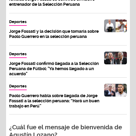
entrenador de la Selección Peruana
Deportes
Jorge Fossati y la decisión que tomaría sobre
Paolo Guerrero en la selección peruana
Deportes
Jorge Fossati confirmó llegada a la Selección
Peruana de Fútbol: "Ya hemos llegado a un
acuerdo"
Deportes
Paolo Guerrero habla sobre llegada de Jorge
Fossati a la selección peruana: “Hará un buen
trabajo en Perú”
¿Cuál fue el mensaje de bienvenida de
Agustín Lozano?