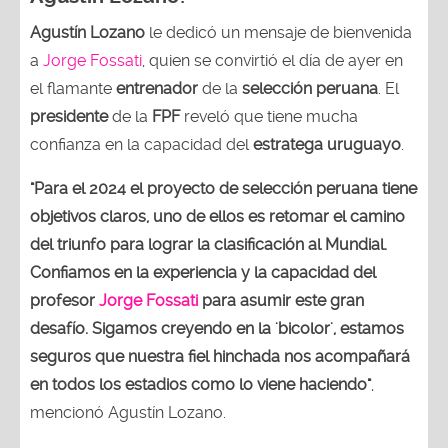
Agustín Lozano
le dedicó un mensaje de bienvenida
a
Jorge Fossati
, quien se convirtió el día de ayer en
el flamante
entrenador
de la
selección peruana
. El
presidente
de la
FPF
reveló que tiene mucha
confianza en la capacidad del
estratega uruguayo
.
"Para el 2024 el proyecto de selección peruana tiene
objetivos claros, uno de ellos es retomar el camino
del triunfo para lograr la clasificación al Mundial.
Confiamos en la experiencia y la capacidad del
profesor
Jorge Fossati
para asumir este gran
desafío. Sigamos creyendo en la 'bicolor', estamos
seguros que nuestra fiel hinchada nos acompañará
en todos los estadios como lo viene haciendo"
,
mencionó Agustín Lozano.