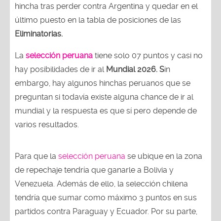
hincha tras perder contra Argentina y quedar en el
último puesto en la tabla de posiciones de las
Eliminatorias.
La
selección peruana
tiene solo 07 puntos y casi no
hay posibilidades de ir al
Mundial 2026. S
in
embargo, hay algunos hinchas peruanos que se
preguntan si todavía existe alguna chance de ir al
mundial y la respuesta es que sí pero depende de
varios resultados.
Para que la
selección peruana
se ubique en la zona
de repechaje tendría que ganarle a Bolivia y
Venezuela. Además de ello, la selección chilena
tendría que sumar como máximo 3 puntos en sus
partidos contra Paraguay y Ecuador. Por su parte,