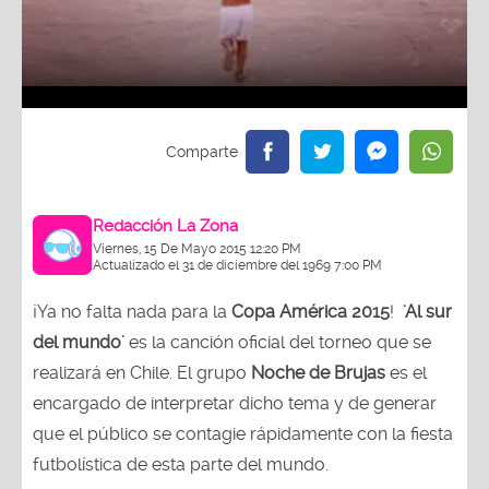
Redacción La Zona
Viernes, 15 De Mayo 2015 12:20 PM
Actualizado el 31 de diciembre del 1969 7:00 PM
¡Ya no falta nada para la
Copa América 2015
!
'Al sur
del mundo'
es la canción oficial del torneo que se
realizará en Chile. El grupo
Noche de Brujas
es el
encargado de interpretar dicho tema y de generar
que el público se contagie rápidamente con la fiesta
futbolística de esta parte del mundo.