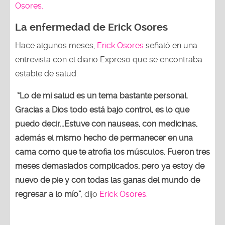
Osores.
La enfermedad de Erick Osores
Hace algunos meses,
Erick Osores
señaló en una
entrevista con el diario Expreso que se encontraba
estable de salud.
“Lo de mi salud es un tema bastante personal.
Gracias a Dios todo está bajo control, es lo que
puedo decir...Estuve con nauseas, con medicinas,
además el mismo hecho de permanecer en una
cama como que te atrofia los músculos. Fueron tres
meses demasiados complicados, pero ya estoy de
nuevo de pie y con todas las ganas del mundo de
regresar a lo mío”
, dijo
Erick Osores.