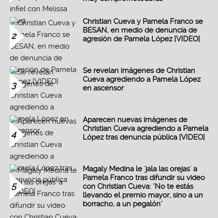
Christian Cueva y Pamela Franco se
BESAN, en medio de denuncia de
2
agresión de Pamela López [VIDEO]
Se revelan imágenes de Christian
Cueva agrediendo a Pamela López
3
en ascensor
Aparecen nuevas imágenes de
Christian Cueva agrediendo a Pamela
4
López tras denuncia pública [VIDEO]
Magaly Medina le 'jala las orejas' a
Pamela Franco tras difundir su video
5
con Christian Cueva: "No te estás
llevando el premio mayor, sino a un
borracho, a un pegalón"