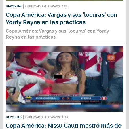
DEPORTES
PUBLICADO EL 23/06/15 15:38
Copa América: Vargas y sus 'locuras' con
Yordy Reyna en las prácticas
Copa América: Vargas y sus 'locuras' con Yordy
Reyna en las prácticas
DEPORTES
PUBLICADO EL 22/06/15 14:28
Copa América: Nissu Cauti mostró más de