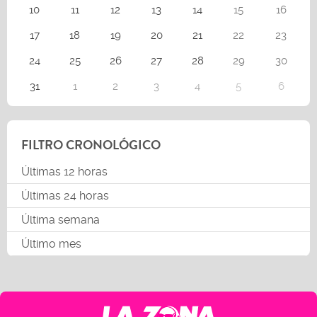
10
11
12
13
14
15
16
17
18
19
20
21
22
23
24
25
26
27
28
29
30
31
1
2
3
4
5
6
FILTRO CRONOLÓGICO
Últimas 12 horas
Últimas 24 horas
Última semana
Último mes