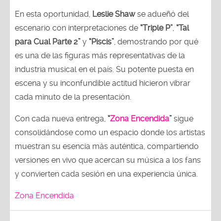
En esta oportunidad,
Leslie Shaw
se adueñó del
escenario con interpretaciones de
“Triple P”
,
“Tal
para Cual Parte 2”
y
“Piscis”
, demostrando por qué
es una de las figuras más representativas de la
industria musical en el país. Su potente puesta en
escena y su inconfundible actitud hicieron vibrar
cada minuto de la presentación.
Con cada nueva entrega,
“
Zona Encendida
”
sigue
consolidándose como un espacio donde los artistas
muestran su esencia más auténtica, compartiendo
versiones en vivo que acercan su música a los fans
y convierten cada sesión en una experiencia única.
Zona Encendida