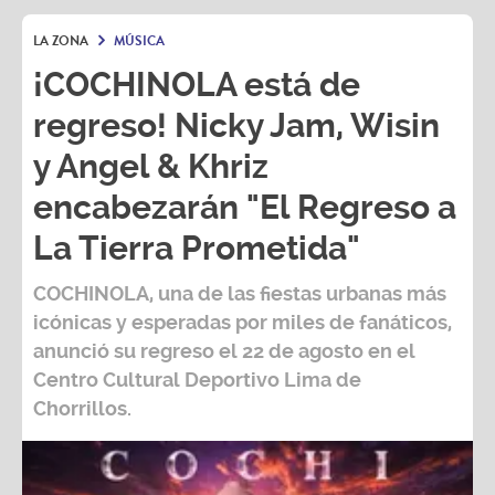
LA ZONA
MÚSICA
¡COCHINOLA está de
regreso! Nicky Jam, Wisin
y Angel & Khriz
encabezarán "El Regreso a
La Tierra Prometida"
COCHINOLA, una de las fiestas urbanas más
icónicas y esperadas por miles de fanáticos,
anunció su regreso el 22 de agosto en el
Centro Cultural Deportivo Lima de
Chorrillos.