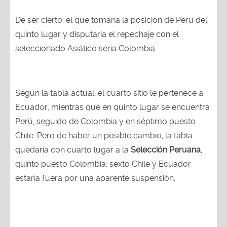
De ser cierto, el que tomaría la posición de Perú del
quinto lugar y disputaría el repechaje con el
seleccionado Asiático seria Colombia.
Según la tabla actual, el cuarto sitio le pertenece a
Ecuador, mientras que en quinto lugar se encuentra
Perú, seguido de Colombia y en séptimo puesto
Chile. Pero de haber un posible cambio, la tabla
quedaría con cuarto lugar a la
Selección Peruana
,
quinto puesto Colombia, sexto Chile y Ecuador
estaría fuera por una aparente suspensión.