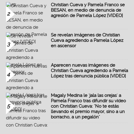
Christian Cueva y Pamela Franco se
BESAN, en medio de denuncia de
2
agresión de Pamela López [VIDEO]
Se revelan imágenes de Christian
Cueva agrediendo a Pamela López
3
en ascensor
Aparecen nuevas imágenes de
Christian Cueva agrediendo a Pamela
4
López tras denuncia pública [VIDEO]
Magaly Medina le 'jala las orejas' a
Pamela Franco tras difundir su video
5
con Christian Cueva: "No te estás
llevando el premio mayor, sino a un
borracho, a un pegalón"