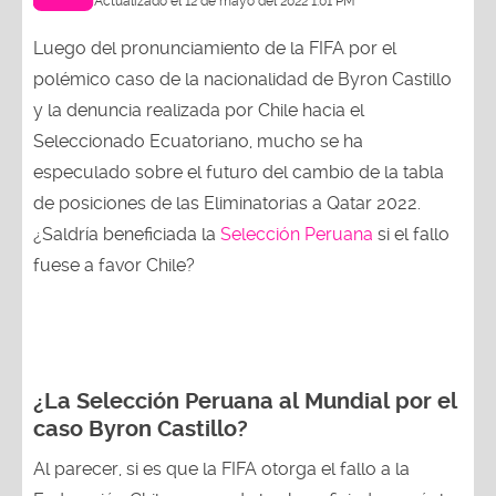
Actualizado el 12 de mayo del 2022 1:01 PM
Luego del pronunciamiento de la FIFA por el
polémico caso de la nacionalidad de Byron Castillo
y la denuncia realizada por Chile hacia el
Seleccionado Ecuatoriano, mucho se ha
especulado sobre el futuro del cambio de la tabla
de posiciones de las Eliminatorias a Qatar 2022.
¿Saldría beneficiada la
Selección Peruana
si el fallo
fuese a favor Chile?
¿La Selección Peruana al Mundial por el
caso Byron Castillo?
Al parecer, si es que la FIFA otorga el fallo a la