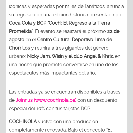
icónicas y esperadas por miles de fanáticos, anuncia
su regreso con una edición histórica presentada por
Coca Cola y BCP "Cochi: El Regreso a la Tierra
Prometida"
. El evento se realizará el próximo
22 de
agosto
en el
Centro Cultural Deportivo Lima de
Chorrillos
y reunirá a tres gigantes del género
urbano:
Nicky Jam, Wisin y el dúo Angel & Khriz,
en
una noche que promete convertirse en uno de los
espectáculos más impactantes del año.
Las entradas ya se encuentran disponibles a través
de
Joinnus (www.cochinola.pe)
con un descuento
especial del 10% con tus tarjetas BCP.
COCHINOLA
vuelve con una producción
completamente renovada. Bajo el concepto
"El