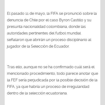
El pasado 11 de mayo, la FIFA se pronunció sobre la
denuncia de Chile por el caso Byron Castillo y su
presunta nacionalidad colombiana, donde las
autoridades pertinentes del futbol mundial
señalaron que abrirán un proceso disciplinario al
jugador de la Selección de Ecuador.
Tras ello, aunque no se ha confirmado cuál será el
mencionado procedimiento, todo parece anotar que
la FEF sería perjudicada por la posible decisión de la
FIFA, ya que habría un proceso de irregularidad
dentro de la selección ecuatoriana.