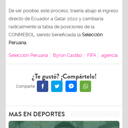
De ser posible, este proceso, traería abajo el ingreso
directo de Ecuador a Qatar 2022 y cambiaría
radicalmente la tabla de posiciones de la
CONMEBOL, siendo beneficiada la
Selección
Peruana
.
Selección Peruana
Byron Castillo
FIFA
agencia
¿Te gustó? ¡Compártelo!
MAS EN DEPORTES