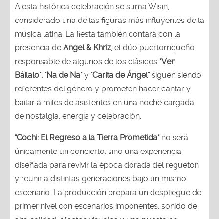
A esta histórica celebración se suma Wisin,
considerado una de las figuras más influyentes de la
música latina. La fiesta también contará con la
presencia de
Angel & Khriz
, el dúo puertorriqueño
responsable de algunos de los clásicos
"Ven
Báilalo", "Na de Na"
y
"Carita de Ángel"
siguen siendo
referentes del género y prometen hacer cantar y
bailar a miles de asistentes en una noche cargada
de nostalgia, energía y celebración.
"Cochi: El Regreso a la Tierra Prometida"
no será
únicamente un concierto, sino una experiencia
diseñada para revivir la época dorada del reguetón
y reunir a distintas generaciones bajo un mismo
escenario. La producción prepara un despliegue de
primer nivel con escenarios imponentes, sonido de