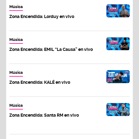
Música
Zona Encendida: Lorduy en vivo
Música
Zona Encendida: EMIL “La Causa” en vivo
Música
Zona Encendida: KALÉ en vivo
Música
Zona Encendida: Santa RM en vivo