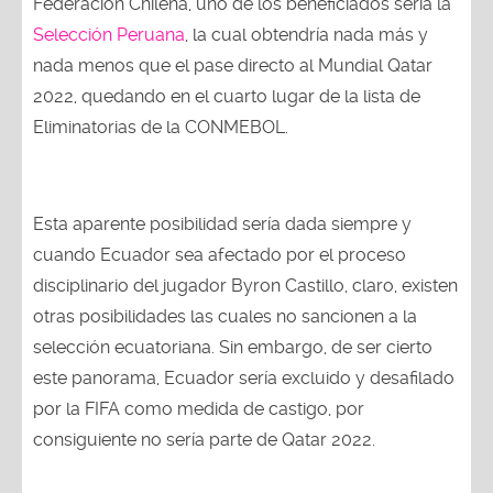
Federación Chilena, uno de los beneficiados sería la
Selección Peruana
, la cual obtendría nada más y
nada menos que el pase directo al Mundial Qatar
2022, quedando en el cuarto lugar de la lista de
Eliminatorias de la CONMEBOL.
Esta aparente posibilidad sería dada siempre y
cuando Ecuador sea afectado por el proceso
disciplinario del jugador Byron Castillo, claro, existen
otras posibilidades las cuales no sancionen a la
selección ecuatoriana. Sin embargo, de ser cierto
este panorama, Ecuador sería excluido y desafilado
por la FIFA como medida de castigo, por
consiguiente no sería parte de Qatar 2022.