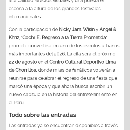
alta calidad, efectos visuales y una puesta en
escena a la altura de los grandes festivales
internacionales.
Con la participación de
Nicky Jam, Wisin
y
Angel &
Khriz
,
"Cochi: El Regreso a la Tierra Prometida"
promete convertirse en uno de los eventos urbanos
más importantes del 2026. La cita será el próximo
22 de agosto
en el
Centro Cultural Deportivo Lima
de Chorrillos,
donde miles de fanáticos volverán a
reunirse para celebrar el regreso de una fiesta que
marcó una época y que ahora busca escribir un
nuevo capítulo en la historia del entretenimiento en
el Perú.
Todo sobre las entradas
Las entradas ya se encuentran disponibles a través