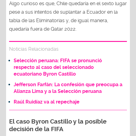
Algo curioso es que, Chile quedaría en el sexto lugar
pese a sus intentos de suplantar a Ecuador en la
tabla de las Eliminatorias y, de igual manera,
quedaría fuera de Qatar 2022.
Noticias Relacionadas
Selección peruana: FIFA se pronunció
respecto al caso del seleccionado
ecuatoriano Byron Castillo
Jefferson Farfán: La confesión que preocupa a
Alianza Lima y a la Selección peruana
Raúl Ruidíaz va al repechaje
El caso Byron Castillo y la posible
decisión de la FIFA