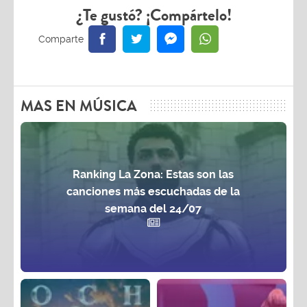
¿Te gustó? ¡Compártelo!
MAS EN MÚSICA
Ranking La Zona: Estas son las
canciones más escuchadas de la
semana del 24/07