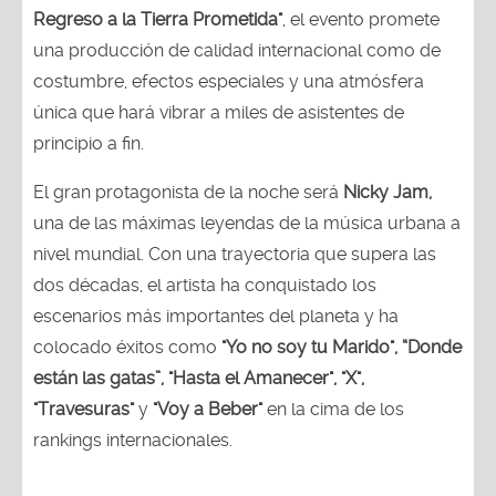
Regreso a la Tierra Prometida"
, el evento promete
una producción de calidad internacional como de
costumbre, efectos especiales y una atmósfera
única que hará vibrar a miles de asistentes de
principio a fin.
El gran protagonista de la noche será
Nicky Jam,
una de las máximas leyendas de la música urbana a
nivel mundial. Con una trayectoria que supera las
dos décadas, el artista ha conquistado los
escenarios más importantes del planeta y ha
colocado éxitos como
"Yo no soy tu Marido", “Donde
están las gatas”, "Hasta el Amanecer", "X",
"Travesuras"
y
"Voy a Beber"
en la cima de los
rankings internacionales.