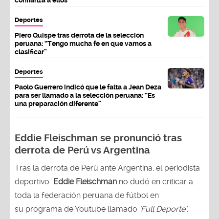
Deportes
Piero Quispe tras derrota de la selección
peruana: “Tengo mucha fe en que vamos a
clasificar”
Deportes
Paolo Guerrero indicó que le falta a Jean Deza
para ser llamado a la selección peruana: “Es
una preparación diferente”
Eddie Fleischman se pronunció tras
derrota de Perú vs Argentina
Tras la derrota de Perú ante Argentina, el periodista
deportivo
Eddie Fleischman
no dudó en criticar a
toda la federación peruana de fútbol en
su programa de Youtube llamado
‘Full Deporte’
.