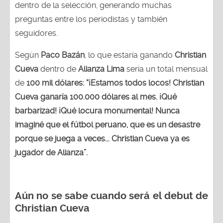
dentro de la selección, generando muchas
preguntas entre los periodistas y también
seguidores.
Según
Paco Bazán
, lo que estaría ganando
Christian
Cueva
dentro de
Alianza Lima
sería un total mensual
de
100 mil dólares: “¡Estamos todos locos! Christian
Cueva ganaría 100.000 dólares al mes. ¡Qué
barbarizad! ¡Qué locura monumental! Nunca
imaginé que el fútbol peruano, que es un desastre
porque se juega a veces... Christian Cueva ya es
jugador de Alianza”.
Aún no se sabe cuando será el debut de
Christian Cueva