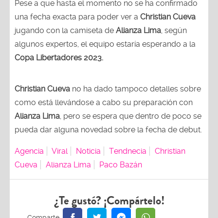
Pese a que hasta el momento no se ha confirmado
una fecha exacta para poder ver a
Christian Cueva
jugando con la camiseta de
Alianza Lima
, según
algunos expertos, el equipo estaría esperando a la
Copa Libertadores 2023.
Christian Cueva
no ha dado tampoco detalles sobre
como está llevándose a cabo su preparación con
Alianza Lima
, pero se espera que dentro de poco se
pueda dar alguna novedad sobre la fecha de debut.
Agencia
Viral
Noticia
Tendnecia
Christian
Cueva
Alianza Lima
Paco Bazán
¿Te gustó? ¡Compártelo!