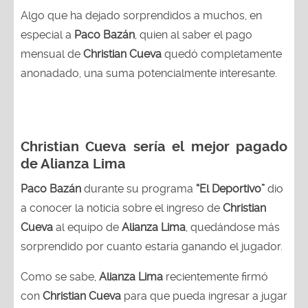
Algo que ha dejado sorprendidos a muchos, en
especial a
Paco Bazán
, quien al saber el pago
mensual de
Christian Cueva
quedó completamente
anonadado, una suma potencialmente interesante.
Christian Cueva sería el mejor pagado
de Alianza Lima
Paco Bazán
durante su programa
“El Deportivo”
dio
a conocer la noticia sobre el ingreso de
Christian
Cueva
al equipo de
Alianza Lima
, quedándose más
sorprendido por cuanto estaría ganando el jugador.
Como se sabe,
Alianza Lima
recientemente firmó
con
Christian Cueva
para que pueda ingresar a jugar