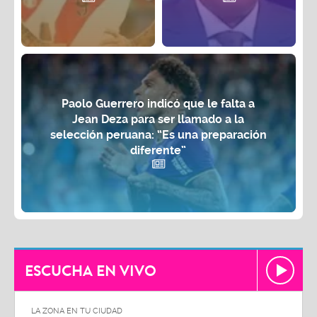
Paolo Guerrero indicó que le falta a
Jean Deza para ser llamado a la
selección peruana: “Es una preparación
diferente”
ESCUCHA EN VIVO
LA ZONA EN TU CIUDAD