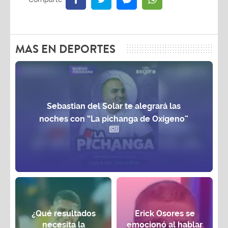
MAS EN DEPORTES
Sebastian del Solar te alegrará las
noches con “La pichanga de Oxígeno”
¿Qué resultados
Erick Osores se
necesita la
emocionó al hablar