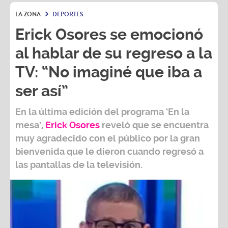
Erick Osores se emocionó
al hablar de su regreso a la
TV: “No imaginé que iba a
ser así”
En la última edición del programa ‘En la
mesa’,
Erick Osores
reveló que se encuentra
muy agradecido con el público por la gran
bienvenida que le dieron cuando regresó a
las pantallas de la televisión.