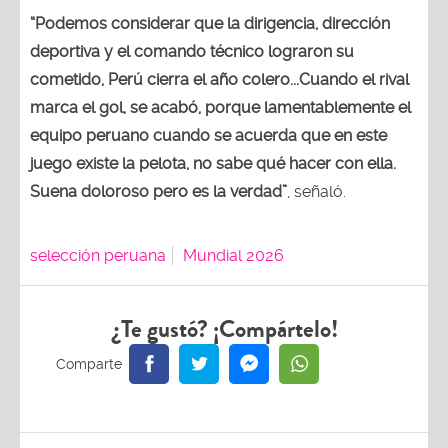
“Podemos considerar que la dirigencia, dirección
deportiva y el comando técnico lograron su
cometido, Perú cierra el año colero...Cuando el rival
marca el gol, se acabó, porque lamentablemente el
equipo peruano cuando se acuerda que en este
juego existe la pelota, no sabe qué hacer con ella.
Suena doloroso pero es la verdad”
, señaló.
selección peruana
Mundial 2026
¿Te gustó? ¡Compártelo!