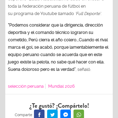
toda la federación peruana de fútbol en
su programa de Youtube llamado
‘Full Deporte’
.
“Podemos considerar que la dirigencia, dirección
deportiva y el comando técnico lograron su
cometido, Perú cierra el año colero...Cuando el rival
marca el gol, se acabó, porque lamentablemente el
equipo peruano cuando se acuerda que en este
juego existe la pelota, no sabe qué hacer con ella.
Suena doloroso pero es la verdad”
, señaló.
selección peruana
Mundial 2026
¿Te gustó? ¡Compártelo!