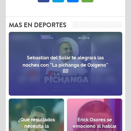
MAS EN DEPORTES
Sebastian del Solar te alegrará las
noches con “La pichanga de Oxígeno”
¿Qué resultados
Erick Osores se
necesita la
emocionó al hablar