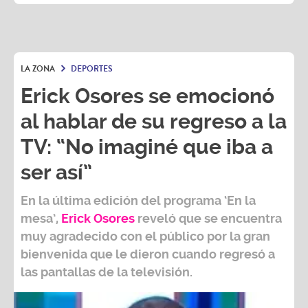
LA ZONA
DEPORTES
Erick Osores se emocionó
al hablar de su regreso a la
TV: “No imaginé que iba a
ser así”
En la última edición del programa ‘En la
mesa’,
Erick Osores
reveló que se encuentra
muy agradecido con el público por la gran
bienvenida que le dieron cuando regresó a
las pantallas de la televisión.