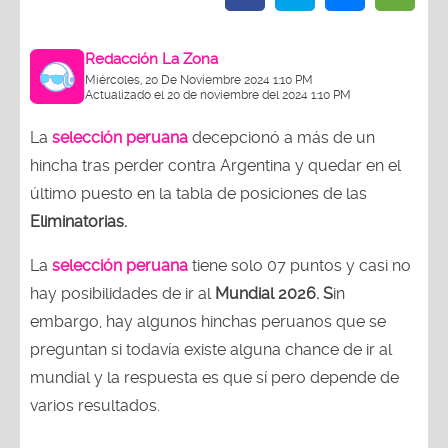
Redacción La Zona
Miércoles, 20 De Noviembre 2024 1:10 PM
Actualizado el 20 de noviembre del 2024 1:10 PM
La
selección peruana
decepcionó a más de un
hincha tras perder contra Argentina y quedar en el
último puesto en la tabla de posiciones de las
Eliminatorias.
La
selección peruana
tiene solo 07 puntos y casi no
hay posibilidades de ir al
Mundial 2026. S
in
embargo, hay algunos hinchas peruanos que se
preguntan si todavía existe alguna chance de ir al
mundial y la respuesta es que sí pero depende de
varios resultados.