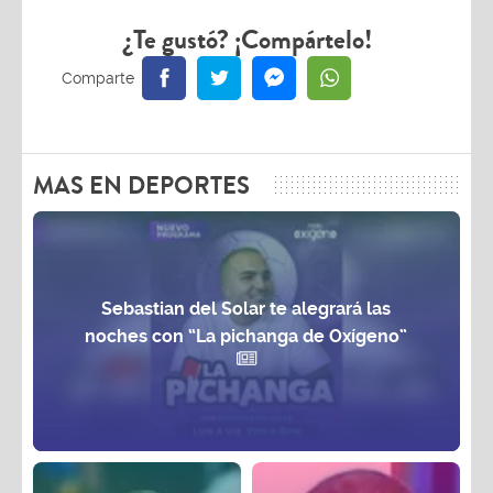
¿Te gustó? ¡Compártelo!
MAS EN DEPORTES
Sebastian del Solar te alegrará las
noches con “La pichanga de Oxígeno”