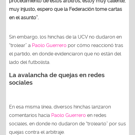
procedimiento de estos árbitros, estoy muy caliente,
muy injusto, espero que la Federación tome cartas
en el asunto”.
Sin embargo, los hinchas de la UCV no dudaron en
“trolear” a
Paolo Guerrero
por cómo reaccionó tras
el partido, en donde evidenciaron que no están del
lado del futbolista.
La avalancha de quejas en redes
sociales
En esa misma línea, diversos hinchas lanzaron
comentarios hacia
Paolo Guerrero
en redes
sociales, en donde no dudaron de “trolearlo” por sus
quejas contra el arbitraje.