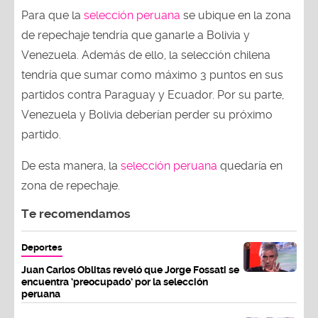
Para que la
selección peruana
se ubique en la zona
de repechaje tendría que ganarle a Bolivia y
Venezuela. Además de ello, la selección chilena
tendría que sumar como máximo 3 puntos en sus
partidos contra Paraguay y Ecuador. Por su parte,
Venezuela y Bolivia deberían perder su próximo
partido.
De esta manera, la
selección peruana
quedaría en
zona de repechaje.
Te recomendamos
Deportes
Juan Carlos Oblitas reveló que Jorge Fossati se
encuentra ‘preocupado’ por la selección
peruana