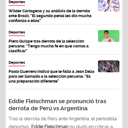
Deportes
Wilder Cartagena y su análisis de la derrota
ante Brasil: “El segundo penal les dio mucha
confianza a ellos”
Deportes
Piero Quispe tras derrota de la selección
peruana: “Tengo mucha fe en que vamos a
clasificar”
Deportes
Paolo Guerrero indicó que le falta a Jean Deza
para ser llamado a la selección peruana: “Es
una preparación diferente”
Eddie Fleischman se pronunció tras
derrota de Perú vs Argentina
Tras la derrota de Perú ante Argentina, el periodista
deportivo
Eddie Fleischman
no dudó en criticar a