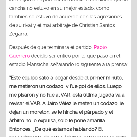
cancha no estuvo en su mejor estado, como
también no estuvo de acuerdo con las agresiones
de su rival y el mal arbitraje de Christian Santos
Zegarra.
Después de que terminara el partido,
Paolo
Guerrero
decidió ser crítico por lo que pasó en el
estadio Mansiche, señalando lo siguiente a la prensa:
“Este equipo salió a pegar desde el primer minuto,
me metieron un codazo y fue gol de ellos. Luego
me pisaron y no fue al VAR, esta última jugada va a
revisar el VAR. A Jairo Vélez le meten un codazo, le
dejan un moretón, se le hincha el párpado y el
árbitro no lo expulsa, solo le pone amarilla.
Entonces, ¿De qué estamos hablando? El