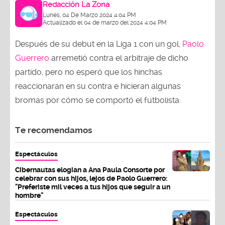
Redacción La Zona
Lunes, 04 De Marzo 2024 4:04 PM
Actualizado el 04 de marzo del 2024 4:04 PM
Después de su debut en la Liga 1 con un gol,
Paolo
Guerrero
arremetió contra el arbitraje de dicho
partido, pero no esperó que los hinchas
reaccionaran en su contra e hicieran algunas
bromas por cómo se comportó el futbolista.
Te recomendamos
Espectáculos
Cibernautas elogian a Ana Paula Consorte por
celebrar con sus hijos, lejos de Paolo Guerrero:
"Preferiste mil veces a tus hijos que seguir a un
hombre"
Espectáculos