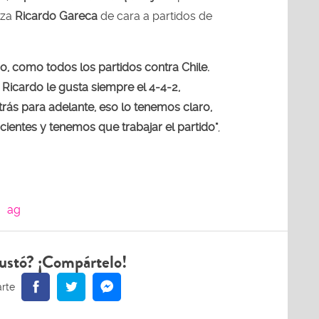
iza
Ricardo Gareca
de cara a partidos de
o, como todos los partidos contra Chile.
 Ricardo le gusta siempre el 4-4-2,
rás para adelante, eso lo tenemos claro,
entes y tenemos que trabajar el partido"
,
ag
ustó? ¡Compártelo!