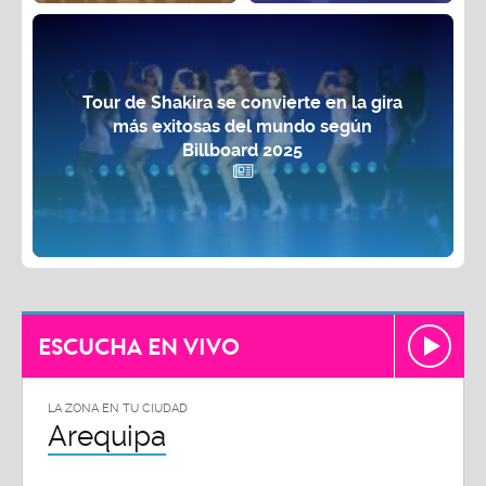
Tour de Shakira se convierte en la gira
más exitosas del mundo según
Billboard 2025
ESCUCHA EN VIVO
LA ZONA EN TU CIUDAD
Arequipa