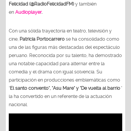
Felicidad (@RadioFelicidadFM)
y también
en
Audioplayer
.
Con una sólida trayectoria en teatro, televisión y
cine,
Patricia Portocarrero
se ha consolidado como
una de las figuras más destacadas del espectáculo
peruano. Reconocida por su talento, ha demostrado
una notable capacidad para alternar entre la
comedia y el drama con igual solvencia. Su
participación en producciones emblemáticas como
"
El santo convento", "Asu Mare" y "De vuelta al barrio
"
la ha convertido en un referente de la actuación
nacional.