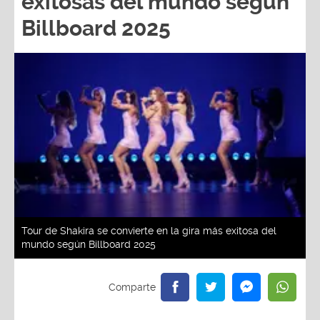
exitosas del mundo según
Billboard 2025
Tour de Shakira se convierte en la gira más exitosa del
mundo según Billboard 2025