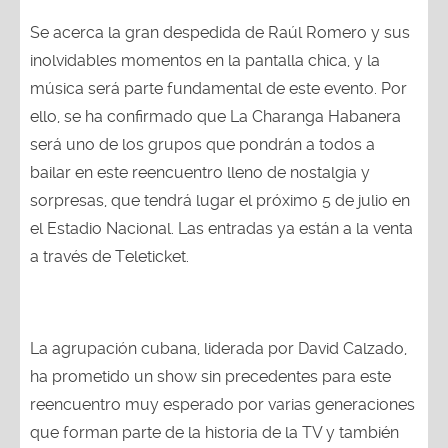
Se acerca la gran despedida de Raúl Romero y sus
inolvidables momentos en la pantalla chica, y la
música será parte fundamental de este evento. Por
ello, se ha confirmado que La Charanga Habanera
será uno de los grupos que pondrán a todos a
bailar en este reencuentro lleno de nostalgia y
sorpresas, que tendrá lugar el próximo 5 de julio en
el Estadio Nacional. Las entradas ya están a la venta
a través de Teleticket.
La agrupación cubana, liderada por David Calzado,
ha prometido un show sin precedentes para este
reencuentro muy esperado por varias generaciones
que forman parte de la historia de la TV y también