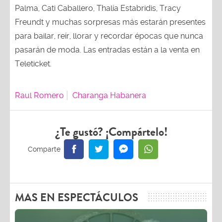
Palma, Cati Caballero, Thalía Estabridis, Tracy
Freundt y muchas sorpresas más estarán presentes
para bailar, reír, llorar y recordar épocas que nunca
pasarán de moda. Las entradas están a la venta en
Teleticket.
Raul Romero
Charanga Habanera
¿Te gustó? ¡Compártelo!
MAS EN ESPECTÁCULOS