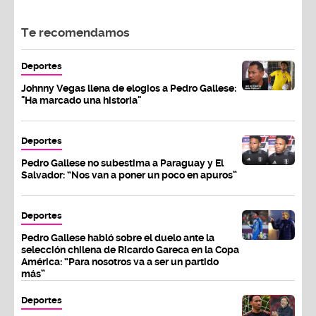
Te recomendamos
Deportes
Johnny Vegas llena de elogios a Pedro Gallese:
"Ha marcado una historia"
Deportes
Pedro Gallese no subestima a Paraguay y El
Salvador: “Nos van a poner un poco en apuros”
Deportes
Pedro Gallese habló sobre el duelo ante la
selección chilena de Ricardo Gareca en la Copa
América: “Para nosotros va a ser un partido
más”
Deportes