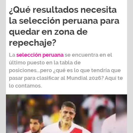
¿Qué resultados necesita
la selección peruana para
quedar en zona de
repechaje?
La
selección peruana
se encuentra en el
último puesto en la tabla de
posiciones...pero ¿qué es lo que tendría que
pasar para clasificar al
Mundial 2026?
Aquí te
lo contamos.