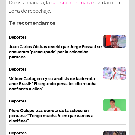
zona de repechaje.
Te recomendamos
Deportes
Juan Carlos Oblitas reveló que Jorge Fossati se
encuentra ‘preocupado’ por la selección
peruana
Deportes
Wilder Cartagena y su análisis de la derrota
ante Brasil: “El segundo penal les dio mucha
confianza a ellos”
Deportes
Piero Quispe tras derrota de la selección
peruana: “Tengo mucha fe en que vamos a
clasificar”
Deportes