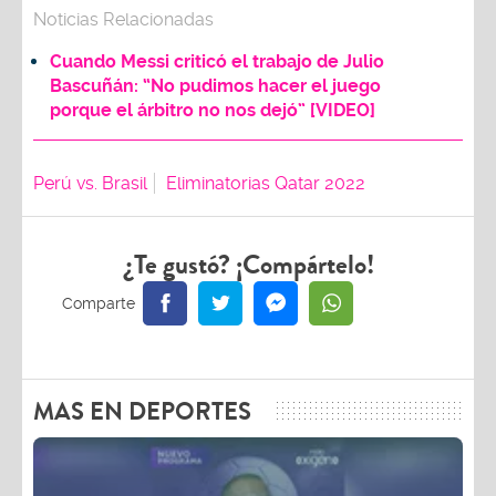
Noticias Relacionadas
Cuando Messi criticó el trabajo de Julio
Bascuñán: “No pudimos hacer el juego
porque el árbitro no nos dejó” [VIDEO]
Perú vs. Brasil
Eliminatorias Qatar 2022
¿Te gustó? ¡Compártelo!
MAS EN DEPORTES