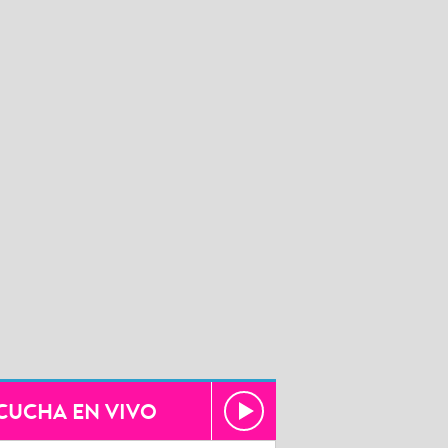
CUCHA EN VIVO