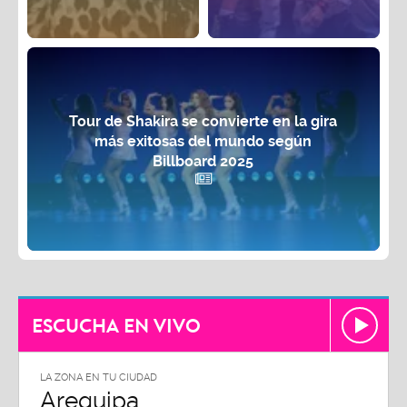
Tour de Shakira se convierte en la gira
más exitosas del mundo según
Billboard 2025
ESCUCHA EN VIVO
LA ZONA EN TU CIUDAD
Arequipa