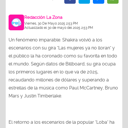
Redacción La Zona
Viernes, 30 De Mayo 2025 2:53 PM
Actualizado el 30 de mayo del 2025 2:53 PM
Un fenómeno imparable. Shakira volvió a los
escenarios con su gira "Las mujeres ya no lloran" y
el público la ha coronado como su favorita en todo
el mundo. Según datos de Billboard, su gira ocupa
los primeros lugares en lo que va de 2025,
recaudando millones de dólares y superando a
estrellas de la música como Paul McCartney, Bruno
Mars y Justin Timberlake.
El retorno a los escenarios de la popular "Loba" ha