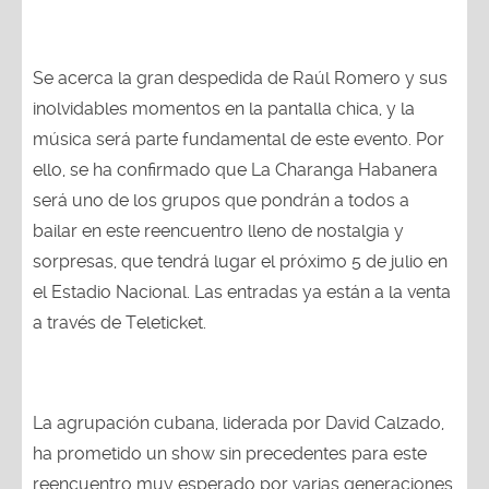
Se acerca la gran despedida de Raúl Romero y sus
inolvidables momentos en la pantalla chica, y la
música será parte fundamental de este evento. Por
ello, se ha confirmado que La Charanga Habanera
será uno de los grupos que pondrán a todos a
bailar en este reencuentro lleno de nostalgia y
sorpresas, que tendrá lugar el próximo 5 de julio en
el Estadio Nacional. Las entradas ya están a la venta
a través de Teleticket.
La agrupación cubana, liderada por David Calzado,
ha prometido un show sin precedentes para este
reencuentro muy esperado por varias generaciones