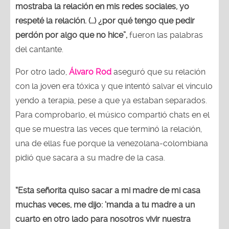
mostraba la relación en mis redes sociales, yo
respeté la relación. (…) ¿por qué tengo que pedir
perdón por algo que no hice”,
fueron las palabras
del cantante.
Por otro lado,
Álvaro Rod
aseguró que su relación
con la joven era tóxica y que intentó salvar el vínculo
yendo a terapia, pese a que ya estaban separados.
Para comprobarlo, el músico compartió chats en el
que se muestra las veces que terminó la relación,
una de ellas fue porque la venezolana-colombiana
pidió que sacara a su madre de la casa.
“Esta señorita quiso sacar a mi madre de mi casa
muchas veces, me dijo: ‘manda a tu madre a un
cuarto en otro lado para nosotros vivir nuestra