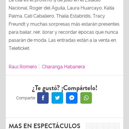
Nacional. Roger del Águila, Laura Huarcayo, Katia
Palma, Cati Caballero, Thalía Estabridis, Tracy
Freundt y muchas sorpresas más estarán presentes
para bailar, reír, llorar y recordar épocas que nunca
pasarán de moda. Las entradas están a la venta en
Teleticket.
Raul Romero
Charanga Habanera
¿Te gustó? ¡Compártelo!
MAS EN ESPECTÁCULOS