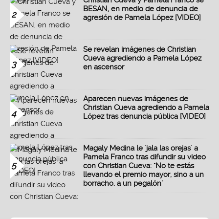
Christian Cueva y Pamela Franco se
BESAN, en medio de denuncia de
2
agresión de Pamela López [VIDEO]
Se revelan imágenes de Christian
Cueva agrediendo a Pamela López
3
en ascensor
Aparecen nuevas imágenes de
Christian Cueva agrediendo a Pamela
4
López tras denuncia pública [VIDEO]
Magaly Medina le 'jala las orejas' a
Pamela Franco tras difundir su video
5
con Christian Cueva: "No te estás
llevando el premio mayor, sino a un
borracho, a un pegalón"