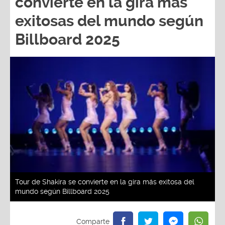
convierte en la gira más
exitosas del mundo según
Billboard 2025
Tour de Shakira se convierte en la gira más exitosa del
mundo según Billboard 2025