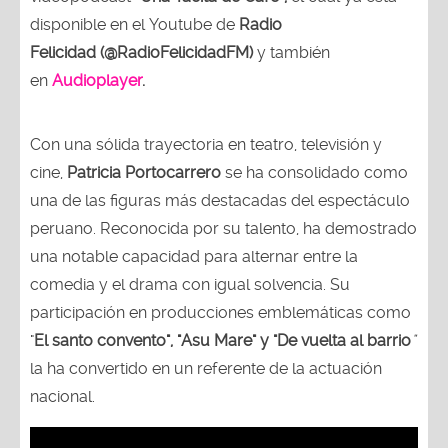
disponible en el Youtube de
Radio
Felicidad (@RadioFelicidadFM)
y también
en
Audioplayer
.
Con una sólida trayectoria en teatro, televisión y
cine,
Patricia Portocarrero
se ha consolidado como
una de las figuras más destacadas del espectáculo
peruano. Reconocida por su talento, ha demostrado
una notable capacidad para alternar entre la
comedia y el drama con igual solvencia. Su
participación en producciones emblemáticas como
"
El santo convento", "Asu Mare" y "De vuelta al barrio
"
la ha convertido en un referente de la actuación
nacional.