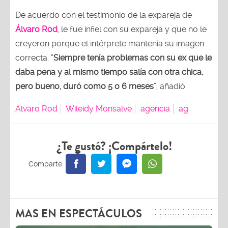
De acuerdo con el testimonio de la expareja de
Álvaro Rod
, le fue infiel con su expareja y que no le
creyeron porque el intérprete mantenía su imagen
correcta. “
Siempre tenía problemas con su ex que le
daba pena y al mismo tiempo salía con otra chica,
pero bueno, duró como 5 o 6 meses
”, añadió.
Alvaro Rod
Wileidy Monsalve
agencia
ag
¿Te gustó? ¡Compártelo!
MAS EN ESPECTÁCULOS