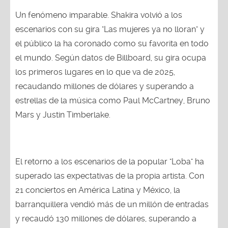
Un fenómeno imparable. Shakira volvió a los
escenarios con su gira "Las mujeres ya no lloran" y
el público la ha coronado como su favorita en todo
el mundo. Según datos de Billboard, su gira ocupa
los primeros lugares en lo que va de 2025,
recaudando millones de dólares y superando a
estrellas de la música como Paul McCartney, Bruno
Mars y Justin Timberlake.
El retorno a los escenarios de la popular "Loba" ha
superado las expectativas de la propia artista. Con
21 conciertos en América Latina y México, la
barranquillera vendió más de un millón de entradas
y recaudó 130 millones de dólares, superando a