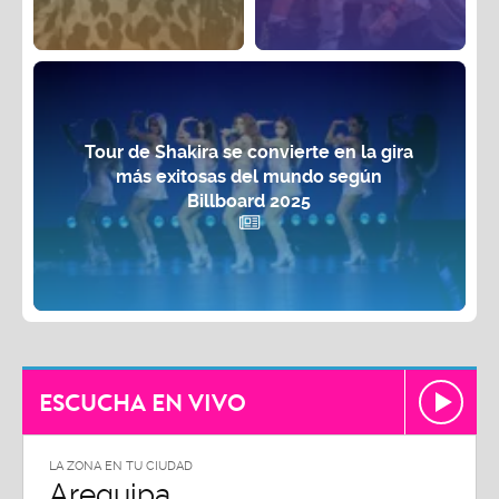
Tour de Shakira se convierte en la gira
más exitosas del mundo según
Billboard 2025
ESCUCHA EN VIVO
LA ZONA EN TU CIUDAD
Arequipa