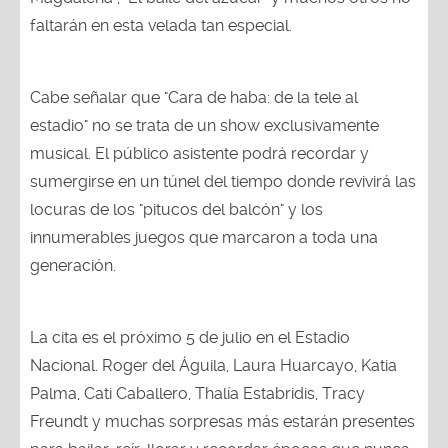
faltarán en esta velada tan especial.
Cabe señalar que "Cara de haba: de la tele al
estadio" no se trata de un show exclusivamente
musical. El público asistente podrá recordar y
sumergirse en un túnel del tiempo donde revivirá las
locuras de los "pitucos del balcón" y los
innumerables juegos que marcaron a toda una
generación.
La cita es el próximo 5 de julio en el Estadio
Nacional. Roger del Águila, Laura Huarcayo, Katia
Palma, Cati Caballero, Thalía Estabridis, Tracy
Freundt y muchas sorpresas más estarán presentes