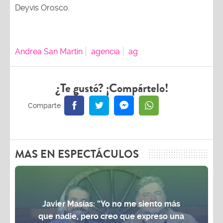
Deyvis Orosco.
Andrea San Martín
agencia
ag
¿Te gustó? ¡Compártelo!
MAS EN ESPECTÁCULOS
Javier Masías: “Yo no me siento más
que nadie, pero creo que expreso una