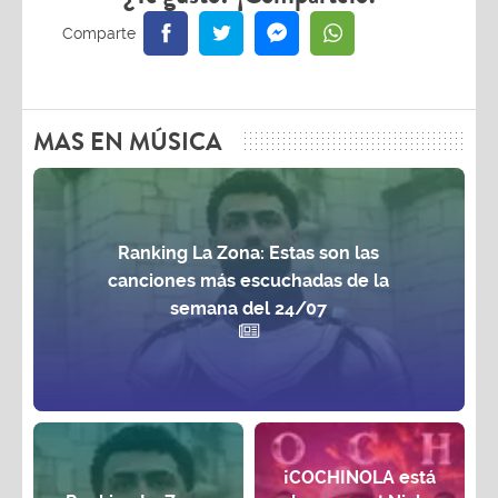
MAS EN MÚSICA
Ranking La Zona: Estas son las
canciones más escuchadas de la
semana del 24/07
¡COCHINOLA está