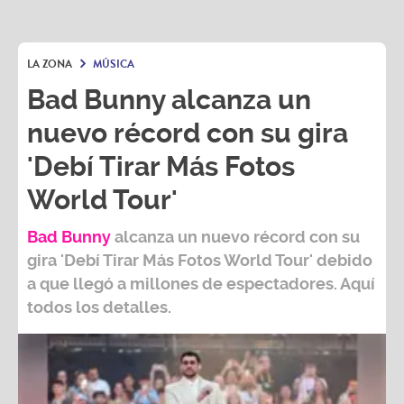
LA ZONA
MÚSICA
Bad Bunny alcanza un
nuevo récord con su gira
'Debí Tirar Más Fotos
World Tour'
Bad Bunny
alcanza un nuevo récord con su
gira
'Debí Tirar Más Fotos World Tour
' debido
a que llegó a millones de espectadores. Aquí
todos los detalles.