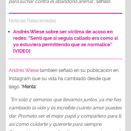
para luchar contra el abandono animal”
, señaló.
Noticias Relacionadas
Andrés Wiese sobre ser víctima de acoso en
redes: “Sentí que si seguía callado era como si
yo estuviera permitiendo que se normalice”
[VIDEO]
Andrés Wiese
también señaló en su publicación en
Instagram que su vida ha cambiado desde que
llegó “
Menta
".
“En sólo 2 semanas que llevamos juntos, ya me has
cambiado la vida y es increíble cuánto amor puedes
dar. Prometo ser el mejor papá y compañero para ti,
así como cuidarte y quererte para siempre.