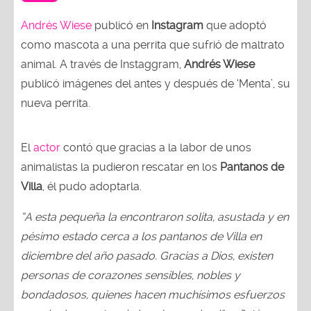
Andrés Wiese
publicó en
Instagram
que adoptó
como mascota a una perrita que sufrió de maltrato
animal. A través de Instaggram,
Andrés Wiese
publicó imágenes del antes y después de ‘Menta’, su
nueva perrita.
El
actor
contó que gracias a la labor de unos
animalistas la pudieron rescatar en los
Pantanos de
Villa
, él pudo adoptarla.
“A esta pequeña la encontraron solita, asustada y en
pésimo estado cerca a los pantanos de Villa en
diciembre del año pasado. Gracias a Dios, existen
personas de corazones sensibles, nobles y
bondadosos, quienes hacen muchísimos esfuerzos