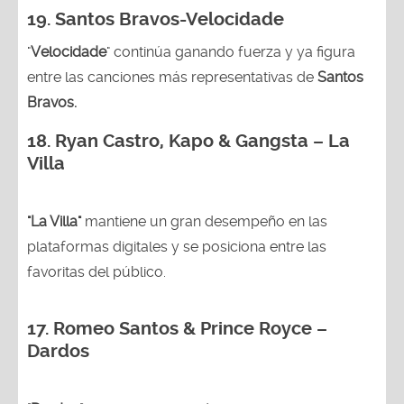
19. Santos Bravos-Velocidade
"
Velocidade
" continúa ganando fuerza y ya figura
entre las canciones más representativas de
Santos
Bravos.
18.
Ryan Castro, Kapo & Gangsta – La
Villa
"La Villa"
mantiene un gran desempeño en las
plataformas digitales y se posiciona entre las
favoritas del público.
17. Romeo Santos & Prince Royce –
Dardos