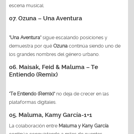
escena musical.
07. Ozuna – Una Aventura
"Una Aventura"
sigue escalando posiciones y
demuestra por qué
Ozuna
continúa siendo uno de
los grandes nombres del género urbano.
06. Maisak, Feid & Maluma – Te
Entiendo (Remix)
"Te Entiendo (Remix)"
no deja de crecer en las
plataformas digitales.
05.
Maluma, Kamy García-1+1
La colaboración entre
Maluma y Kany García