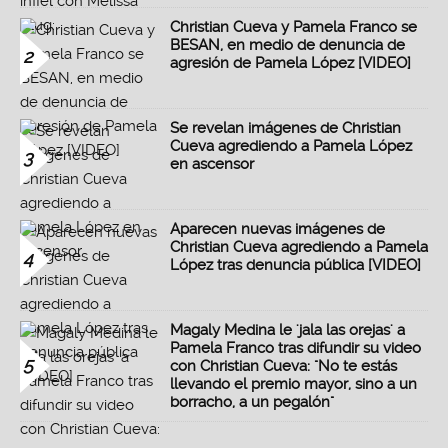
Christian Cueva y Pamela Franco se
BESAN, en medio de denuncia de
2
agresión de Pamela López [VIDEO]
Se revelan imágenes de Christian
Cueva agrediendo a Pamela López
3
en ascensor
Aparecen nuevas imágenes de
Christian Cueva agrediendo a Pamela
4
López tras denuncia pública [VIDEO]
Magaly Medina le 'jala las orejas' a
Pamela Franco tras difundir su video
5
con Christian Cueva: "No te estás
llevando el premio mayor, sino a un
borracho, a un pegalón"