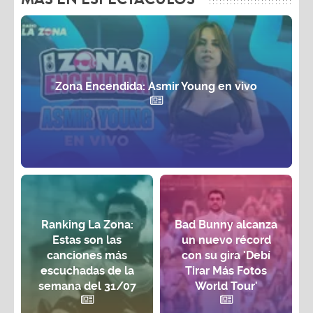
Zona Encendida: Asmir Young en vivo
Ranking La Zona:
Bad Bunny alcanza
Estas son las
un nuevo récord
canciones más
con su gira 'Debí
escuchadas de la
Tirar Más Fotos
semana del 31/07
World Tour'