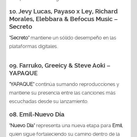
10. Jevy Lucas, Payaso x Ley, Richard
Morales, Elebbara & Befocus Music –
Secreto
"Secreto"
mantiene un sólido desempeño en las
plataformas digitales.
09. Farruko, Greeicy & Steve Aoki –
YAPAQUE
"YAPAQUE"
continúa sumando reproducciones y
mantiene su presencia entre las canciones más
escuchadas desde su lanzamiento.
08. Emil-Nuevo Día
"Nuevo Día"
representa una nueva etapa para
Emil
,
quien sigue fortaleciendo su camino dentro de la