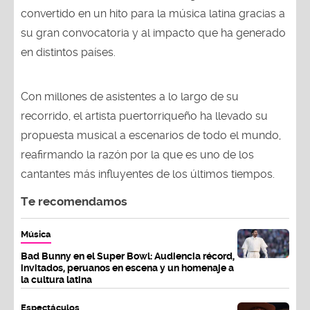
convertido en un hito para la música latina gracias a
su gran convocatoria y al impacto que ha generado
en distintos países.
Con millones de asistentes a lo largo de su
recorrido, el artista puertorriqueño ha llevado su
propuesta musical a escenarios de todo el mundo,
reafirmando la razón por la que es uno de los
cantantes más influyentes de los últimos tiempos.
Te recomendamos
Música
Bad Bunny en el Super Bowl: Audiencia récord,
invitados, peruanos en escena y un homenaje a
la cultura latina
Espectáculos