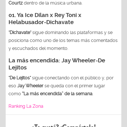
Courtz
dentro de la música urbana.
01.
Ya Ice Dilan x Rey Toni x
Helabusador-Dichavate
"Dichavate"
sigue dominando las plataformas y se
posiciona como uno de los temas más comentados
y escuchados del momento.
La más encendida:
Jay Wheeler-
De
Lejitos
"De Lejitos"
sigue conectando con el público y, por
eso
Jay Wheeler
se queda con el primer lugar
como
“La más encendida” de la semana
.
Ranking La Zona