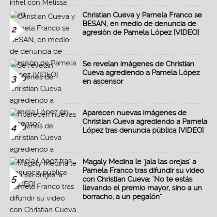
Christian Cueva y Pamela Franco se
BESAN, en medio de denuncia de
2
agresión de Pamela López [VIDEO]
Se revelan imágenes de Christian
Cueva agrediendo a Pamela López
3
en ascensor
Aparecen nuevas imágenes de
Christian Cueva agrediendo a Pamela
4
López tras denuncia pública [VIDEO]
Magaly Medina le 'jala las orejas' a
Pamela Franco tras difundir su video
5
con Christian Cueva: "No te estás
llevando el premio mayor, sino a un
borracho, a un pegalón"