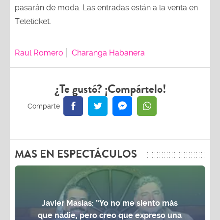
pasarán de moda. Las entradas están a la venta en
Teleticket.
Raul Romero
Charanga Habanera
¿Te gustó? ¡Compártelo!
MAS EN ESPECTÁCULOS
Javier Masías: “Yo no me siento más
que nadie, pero creo que expreso una