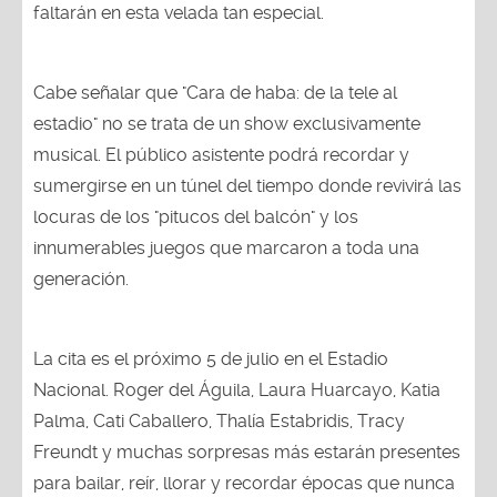
faltarán en esta velada tan especial.
Cabe señalar que "Cara de haba: de la tele al
estadio" no se trata de un show exclusivamente
musical. El público asistente podrá recordar y
sumergirse en un túnel del tiempo donde revivirá las
locuras de los "pitucos del balcón" y los
innumerables juegos que marcaron a toda una
generación.
La cita es el próximo 5 de julio en el Estadio
Nacional. Roger del Águila, Laura Huarcayo, Katia
Palma, Cati Caballero, Thalía Estabridis, Tracy
Freundt y muchas sorpresas más estarán presentes
para bailar, reír, llorar y recordar épocas que nunca