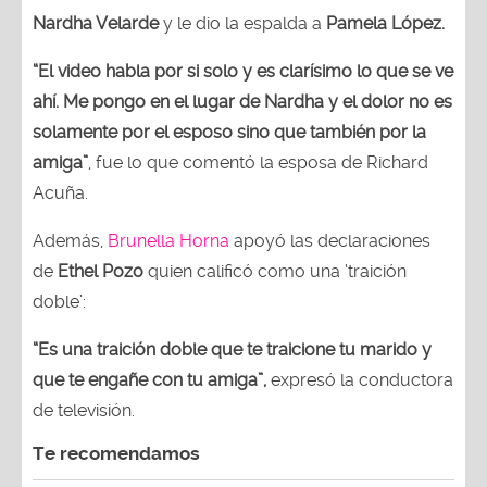
Nardha Velarde
y le dio la espalda a
Pamela López.
“El video habla por si solo y es clarísimo lo que se ve
ahí. Me pongo en el lugar de Nardha y el dolor no es
solamente por el esposo sino que también por la
amiga”
, fue lo que comentó la esposa de Richard
Acuña.
Además,
Brunella Horna
apoyó las declaraciones
de
Ethel Pozo
quien calificó como una ‘traición
doble’:
“Es una traición doble que te traicione tu marido y
que te engañe con tu amiga”,
expresó la conductora
de televisión.
Te recomendamos