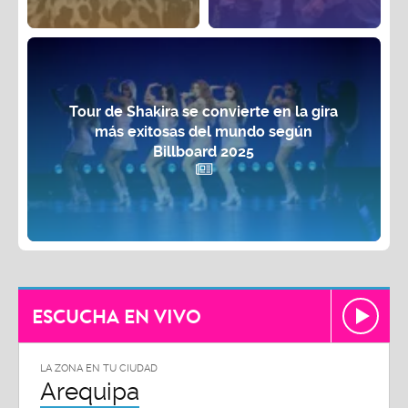
Tour de Shakira se convierte en la gira
más exitosas del mundo según
Billboard 2025
ESCUCHA EN VIVO
LA ZONA EN TU CIUDAD
Arequipa