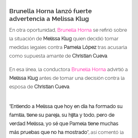
Brunella Horna lanzó fuerte
advertencia a Melissa Klug
En otra oportunidad,
Brunella Horna
se refirió sobre
la situación de
Melissa Klug
quien decidió tomar
medidas legales contra
Pamela López
tras acusarla
como supuesta amante de
Christian Cueva
.
En esa línea, la conductora
Brunella Horna
advirtió a
Melissa Klug
antes de tomar una decisión contra la
esposa de
Christian Cueva
.
"Entiendo a Melissa que hoy en día ha formado su
familia, tiene su pareja, su hijita y todo, pero de
verdad Melissa, yo sé que Pamela tiene muchas
más pruebas que no ha mostrado",
así comentó la