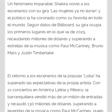
Un fenómeno imparable. Shakira volvió a los
escenarios con su gira "Las mujeres ya no lloran" y
el público la ha coronado como su favorita en todo
el mundo. Según datos de Billboard, su gira ocupa
los primeros lugares en lo que va de 2025,
recaudando millones de dólares y superando a
estrellas de la música como Paul McCartney, Bruno
Mars y Justin Timberlake.
El retorno a los escenarios de la popular "Loba" ha
superado las expectativas de la propia artista. Con
21 conciertos en América Latina y México, la
barranquillera vendió más de un millón de entradas
y recaudó 130 millones de dólares, superando a
leyendas de la música como Paul McCartney, quien