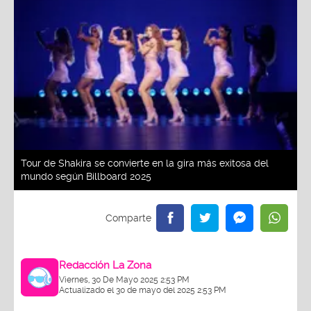
Tour de Shakira se convierte en la gira más exitosa del
mundo según Billboard 2025
Redacción La Zona
Viernes, 30 De Mayo 2025 2:53 PM
Actualizado el 30 de mayo del 2025 2:53 PM