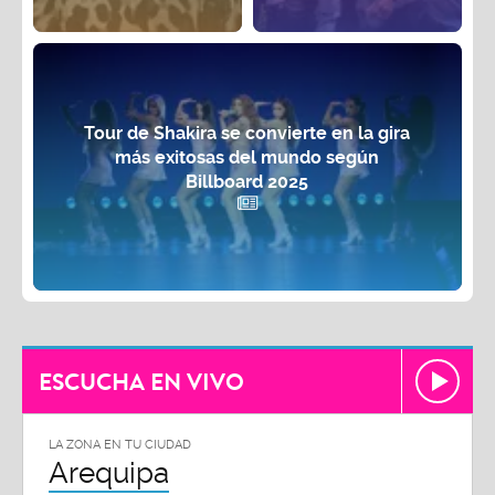
Tour de Shakira se convierte en la gira
más exitosas del mundo según
Billboard 2025
ESCUCHA EN VIVO
LA ZONA EN TU CIUDAD
Arequipa