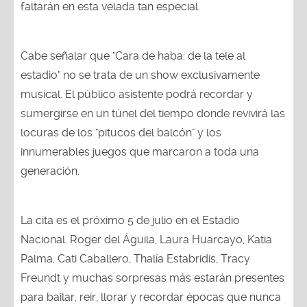
faltarán en esta velada tan especial.
Cabe señalar que "Cara de haba: de la tele al
estadio" no se trata de un show exclusivamente
musical. El público asistente podrá recordar y
sumergirse en un túnel del tiempo donde revivirá las
locuras de los "pitucos del balcón" y los
innumerables juegos que marcaron a toda una
generación.
La cita es el próximo 5 de julio en el Estadio
Nacional. Roger del Águila, Laura Huarcayo, Katia
Palma, Cati Caballero, Thalía Estabridis, Tracy
Freundt y muchas sorpresas más estarán presentes
para bailar, reír, llorar y recordar épocas que nunca