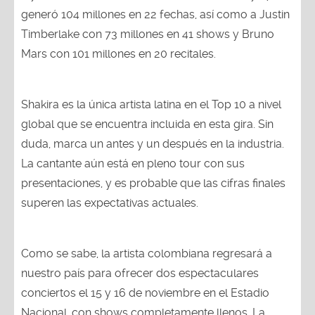
generó 104 millones en 22 fechas, así como a Justin
Timberlake con 73 millones en 41 shows y Bruno
Mars con 101 millones en 20 recitales.
Shakira es la única artista latina en el Top 10 a nivel
global que se encuentra incluida en esta gira. Sin
duda, marca un antes y un después en la industria.
La cantante aún está en pleno tour con sus
presentaciones, y es probable que las cifras finales
superen las expectativas actuales.
Como se sabe, la artista colombiana regresará a
nuestro país para ofrecer dos espectaculares
conciertos el 15 y 16 de noviembre en el Estadio
Nacional, con shows completamente llenos. La