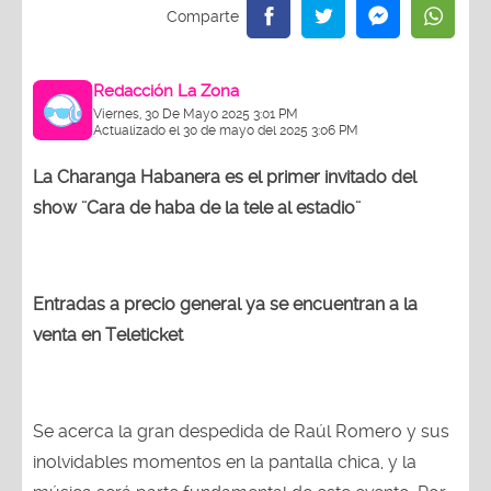
Redacción La Zona
Viernes, 30 De Mayo 2025 3:01 PM
Actualizado el 30 de mayo del 2025 3:06 PM
La Charanga Habanera es el primer invitado del
show ¨Cara de haba de la tele al estadio¨
Entradas a precio general ya se encuentran a la
venta en Teleticket
Se acerca la gran despedida de Raúl Romero y sus
inolvidables momentos en la pantalla chica, y la