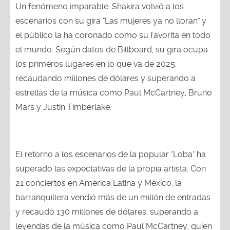
Un fenómeno imparable. Shakira volvió a los
escenarios con su gira "Las mujeres ya no lloran" y
el público la ha coronado como su favorita en todo
el mundo. Según datos de Billboard, su gira ocupa
los primeros lugares en lo que va de 2025,
recaudando millones de dólares y superando a
estrellas de la música como Paul McCartney, Bruno
Mars y Justin Timberlake.
El retorno a los escenarios de la popular "Loba" ha
superado las expectativas de la propia artista. Con
21 conciertos en América Latina y México, la
barranquillera vendió más de un millón de entradas
y recaudó 130 millones de dólares, superando a
leyendas de la música como Paul McCartney, quien