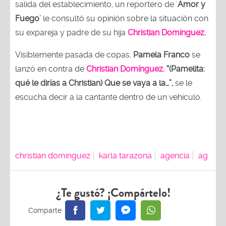
salida del establecimiento, un reportero de '
Amor y
Fuego'
le consultó su opinión sobre la situación con
su expareja y padre de su hija
Christian Domínguez.
Visiblemente pasada de copas,
Pamela Franco
se
lanzó en contra de
Christian Domínguez.
“(Pamelita:
qué le dirías a Christian) Que se vaya a la…”,
se le
escucha decir a la cantante dentro de un vehículo.
christian dominguez
karla tarazona
agencia
ag
¿Te gustó? ¡Compártelo!