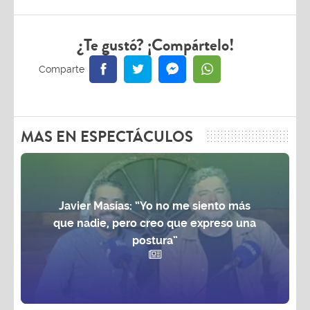
¿Te gustó? ¡Compártelo!
MAS EN ESPECTÁCULOS
Javier Masías: “Yo no me siento más
que nadie, pero creo que expreso una
postura”