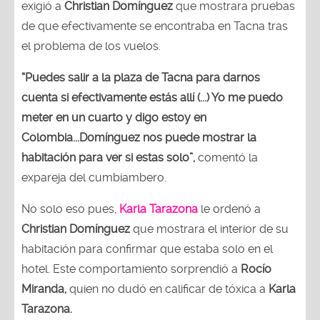
exigió a
Christian Domínguez
que mostrara pruebas
de que efectivamente se encontraba en Tacna tras
el problema de los vuelos.
“Puedes salir a la plaza de Tacna para darnos
cuenta si efectivamente estás allí (...) Yo me puedo
meter en un cuarto y digo estoy en
Colombia...Domínguez nos puede mostrar la
habitación para ver si estas solo”,
comentó la
expareja del cumbiambero.
No solo eso pues,
Karla Tarazona
le ordenó a
Christian Domínguez
que mostrara el interior de su
habitación para confirmar que estaba solo en el
hotel. Este comportamiento sorprendió a
Rocío
Miranda,
quien no dudó en calificar de tóxica a
Karla
Tarazona.