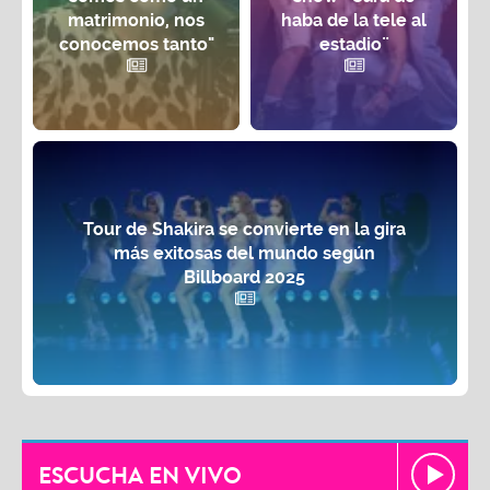
matrimonio, nos
haba de la tele al
conocemos tanto"
estadio¨
Tour de Shakira se convierte en la gira
más exitosas del mundo según
Billboard 2025
ESCUCHA EN VIVO