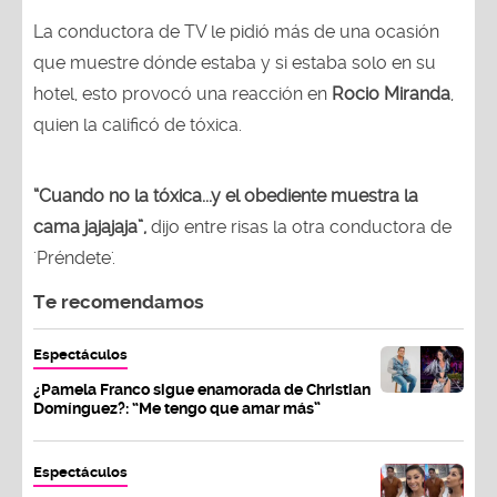
La conductora de TV le pidió más de una ocasión
que muestre dónde estaba y si estaba solo en su
hotel, esto provocó una reacción en
Rocio Miranda
,
quien la calificó de tóxica.
“Cuando no la tóxica...y el obediente muestra la
cama jajajaja”,
dijo entre risas la otra conductora de
'Préndete'.
Te recomendamos
Espectáculos
¿Pamela Franco sigue enamorada de Christian
Domínguez?: “Me tengo que amar más”
Espectáculos