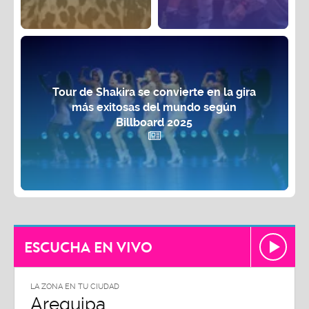
Tour de Shakira se convierte en la gira
más exitosas del mundo según
Billboard 2025
ESCUCHA EN VIVO
LA ZONA EN TU CIUDAD
Arequipa