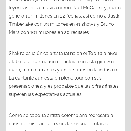
leyendas de la música como Paul McCartney, quien
generó 104 millones en 22 fechas, así como a Justin
Timberlake con 73 millones en 41 shows y Bruno
Mars con 101 millones en 20 recitales.
Shakira es la única artista latina en el Top 10 a nivel
global que se encuentra incluida en esta gira. Sin
duda, marca un antes y un después en la industria.
La cantante aún está en pleno tour con sus
presentaciones, y es probable que las cifras finales
superen las expectativas actuales.
Como se sabe, la artista colombiana regresará a
nuestro país para ofrecer dos espectaculares
conciertos el 15 y 16 de noviembre en el Estadio