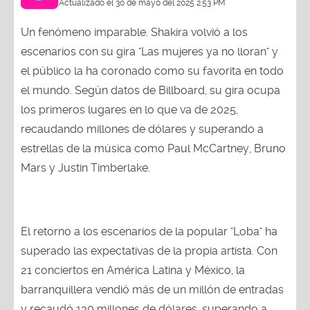
Un fenómeno imparable. Shakira volvió a los
escenarios con su gira "Las mujeres ya no lloran" y
el público la ha coronado como su favorita en todo
el mundo. Según datos de Billboard, su gira ocupa
los primeros lugares en lo que va de 2025,
recaudando millones de dólares y superando a
estrellas de la música como Paul McCartney, Bruno
Mars y Justin Timberlake.
El retorno a los escenarios de la popular "Loba" ha
superado las expectativas de la propia artista. Con
21 conciertos en América Latina y México, la
barranquillera vendió más de un millón de entradas
y recaudó 130 millones de dólares, superando a