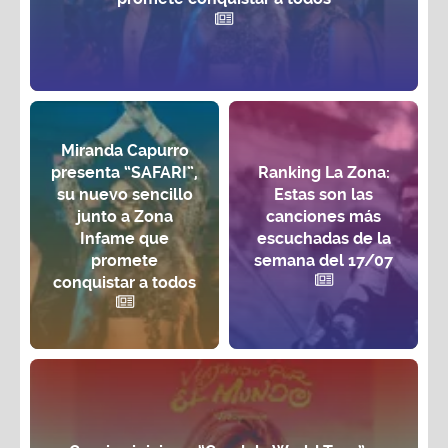
Miranda Capurro
presenta “SAFARI”,
Ranking La Zona:
su nuevo sencillo
Estas son las
junto a Zona
canciones más
Infame que
escuchadas de la
promete
semana del 17/07
conquistar a todos