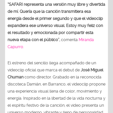
“SAFARI representa una versión muy libre y divertida
de mí. Quería que la canción transmitiera esa
energía desde el primer segundo y que el videoclip
expandiera ese universo visual. Estoy muy feliz con
el resultado y emocionada por compartir esta
nueva etapa con el público”,
comenta
Miranda
Capurro.
El estreno del sencillo llega acompañado de un
videoclip oficial que marca el debut de
José Miguel
Chuman
como director. Grabado en la reconocida
discoteca Damián, en Barranco, el videoclip propone
una experiencia visual llena de color, movimiento y
energía. Inspirado en la libertad de la vida nocturna y
el espíritu festivo de la canción, el video presenta un
universo moderno, vibrante y lleno de personalidad