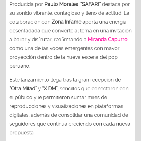
Producida por
Paulo Morales
,
“SAFARI”
destaca por
su sonido vibrante, contagioso y lleno de actitud. La
colaboración con
Zona Infame
aporta una energía
desenfadada que convierte al tema en una invitación
a bailar y disfrutar, reafirmando a
Miranda Capurro
como una de las voces emergentes con mayor
proyección dentro de la nueva escena del pop
peruano.
Este lanzamiento llega tras la gran recepción de
“Otra Mitad”
y
“X DM”
, sencillos que conectaron con
el público y le permitieron sumar miles de
reproducciones y visualizaciones en plataformas
digitales, además de consolidar una comunidad de
seguidores que continúa creciendo con cada nueva
propuesta.