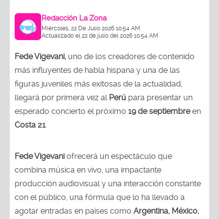
Redacción La Zona
Miércoles, 22 De Julio 2026 10:54 AM
Actualizado el 22 de julio del 2026 10:54 AM
Fede Vigevani,
uno de los creadores de contenido
más influyentes de habla hispana y una de las
figuras juveniles más exitosas de la actualidad,
llegará por primera vez al
Perú
para presentar un
esperado concierto el próximo
19 de septiembre
en
Costa 21
.
Fede Vigevani
ofrecerá un espectáculo que
combina música en vivo, una impactante
producción audiovisual y una interacción constante
con el público, una fórmula que lo ha llevado a
agotar entradas en países como
Argentina, México,