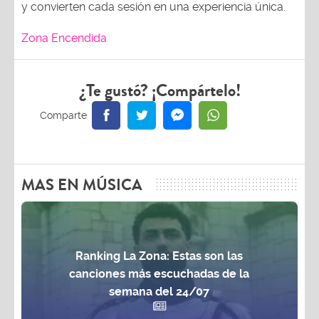
y convierten cada sesión en una experiencia única.
Zona Encendida
¿Te gustó? ¡Compártelo!
MAS EN MÚSICA
Ranking La Zona: Estas son las
canciones más escuchadas de la
semana del 24/07