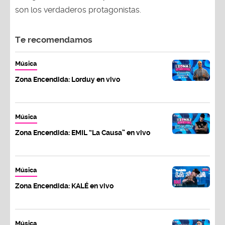
son los verdaderos protagonistas.
Te recomendamos
Música
Zona Encendida: Lorduy en vivo
Música
Zona Encendida: EMIL “La Causa” en vivo
Música
Zona Encendida: KALÉ en vivo
Música