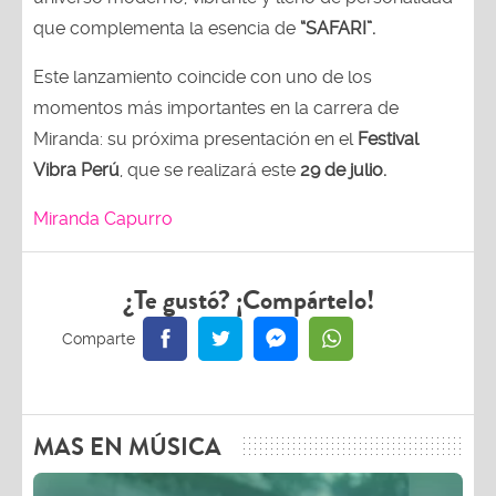
que complementa la esencia de
“SAFARI”.
Este lanzamiento coincide con uno de los
momentos más importantes en la carrera de
Miranda: su próxima presentación en el
Festival
Vibra Perú
, que se realizará este
29 de julio.
Miranda Capurro
¿Te gustó? ¡Compártelo!
MAS EN MÚSICA