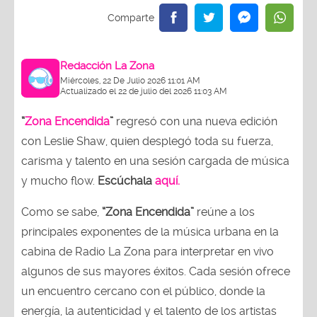
Redacción La Zona
Miércoles, 22 De Julio 2026 11:01 AM
Actualizado el 22 de julio del 2026 11:03 AM
“
Zona Encendida
”
regresó con una nueva edición
con Leslie Shaw, quien desplegó toda su fuerza,
carisma y talento en una sesión cargada de música
y mucho flow.
Escúchala
aquí.
Como se sabe,
“Zona Encendida”
reúne a los
principales exponentes de la música urbana en la
cabina de Radio La Zona para interpretar en vivo
algunos de sus mayores éxitos. Cada sesión ofrece
un encuentro cercano con el público, donde la
energía, la autenticidad y el talento de los artistas