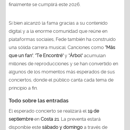
finalmente se cumplirá este 2026.
Si bien alcanzó la fama gracias a su contenido
digital y a la enorme comunidad que reúne en
plataformas sociales, Fede también ha construido
una sólida carrera musical. Canciones como
"Más
que un fan"
,
"Te Encontré"
y
"Árbol"
acumulan
millones de reproducciones y se han convertido en
algunos de los momentos más esperados de sus
conciertos, donde el público canta cada tema de
principio a fin.
Todo sobre las entradas
El esperado concierto se realizará el
19 de
septiembre
en
Costa 21
. La preventa estará
disponible este
sábado y domingo
a través de