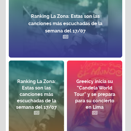
Ranking La Zona: Estas son las
canciones más escuchadas de la
semana del 17/07
Ranking La Zona:
Greeicy inicia su
Estas son las
“Candela World
canciones más
Tour” y se prepara
escuchadas de la
para su concierto
semana del 17/07
en Lima