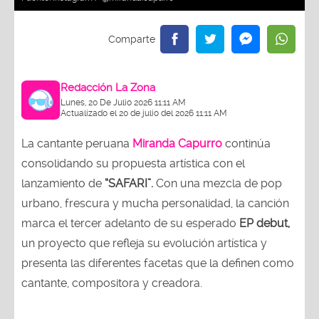
Redacción La Zona
Lunes, 20 De Julio 2026 11:11 AM
Actualizado el 20 de julio del 2026 11:11 AM
La cantante peruana
Miranda Capurro
continúa
consolidando su propuesta artística con el
lanzamiento de
“SAFARI”.
Con una mezcla de pop
urbano, frescura y mucha personalidad, la canción
marca el tercer adelanto de su esperado
EP debut,
un proyecto que refleja su evolución artística y
presenta las diferentes facetas que la definen como
cantante, compositora y creadora.