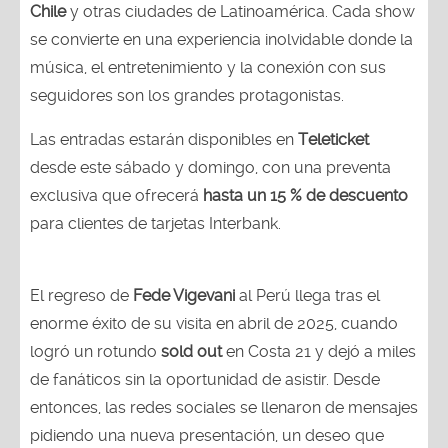
Chile
y otras ciudades de Latinoamérica. Cada show
se convierte en una experiencia inolvidable donde la
música, el entretenimiento y la conexión con sus
seguidores son los grandes protagonistas.
Las entradas estarán disponibles en
Teleticket
desde este sábado y domingo, con una preventa
exclusiva que ofrecerá
hasta un 15 % de descuento
para clientes de tarjetas Interbank.
El regreso de
Fede Vigevani
al Perú llega tras el
enorme éxito de su visita en abril de 2025, cuando
logró un rotundo
sold out
en Costa 21 y dejó a miles
de fanáticos sin la oportunidad de asistir. Desde
entonces, las redes sociales se llenaron de mensajes
pidiendo una nueva presentación, un deseo que