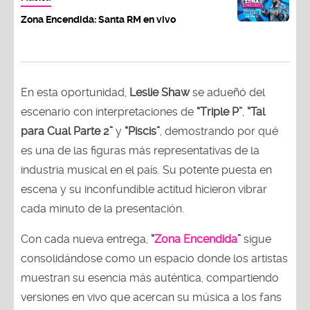
Zona Encendida: Santa RM en vivo
En esta oportunidad,
Leslie Shaw
se adueñó del
escenario con interpretaciones de
“Triple P”
,
“Tal
para Cual Parte 2”
y
“Piscis”
, demostrando por qué
es una de las figuras más representativas de la
industria musical en el país. Su potente puesta en
escena y su inconfundible actitud hicieron vibrar
cada minuto de la presentación.
Con cada nueva entrega,
“
Zona Encendida
”
sigue
consolidándose como un espacio donde los artistas
muestran su esencia más auténtica, compartiendo
versiones en vivo que acercan su música a los fans