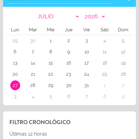
Lun
Mar
Mie
Jue
Vie
Sáb
Dom
29
30
1
2
3
4
5
6
7
8
9
10
11
12
13
14
15
16
17
18
19
20
21
22
23
24
25
26
27
28
29
30
31
1
2
3
4
5
6
7
8
9
FILTRO CRONOLÓGICO
Últimas 12 horas