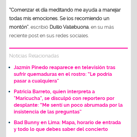
“Comenzar el día meditando me ayuda a manejar
todas mis emociones. Se los recomiendo un
montón”
, escribió
Duilio Vallebuona
, en su más
reciente post en sus redes sociales.
Noticias Relacionadas
Jazmín Pinedo reaparece en televisión tras
sufrir quemaduras en el rostro: “Le podría
pasar a cualquiera”
Patricia Barreto, quien interpreta a
"Maricucha", se disculpó con reportero por
desplante: “Me sentí un poco abrumada por la
insistencia de las preguntas”
Bad Bunny en Lima: Mapa, horario de entrada
y todo lo que debes saber del concierto