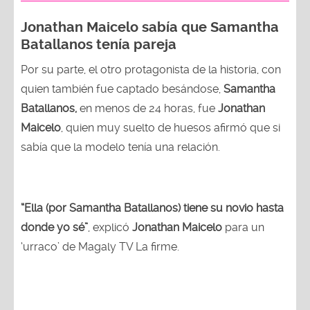
Jonathan Maicelo sabía que Samantha
Batallanos tenía pareja
Por su parte, el otro protagonista de la historia, con
quien también fue captado besándose,
Samantha
Batallanos,
en menos de 24 horas, fue
Jonathan
Maicelo
, quien muy suelto de huesos afirmó que si
sabía que la modelo tenía una relación.
“Ella (por Samantha Batallanos) tiene su novio hasta
donde yo sé”
, explicó
Jonathan Maicelo
para un
‘urraco’ de Magaly TV La firme.