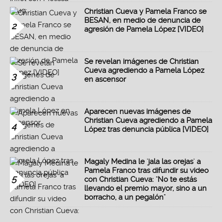
Christian Cueva y Pamela Franco se
BESAN, en medio de denuncia de
2
agresión de Pamela López [VIDEO]
Se revelan imágenes de Christian
Cueva agrediendo a Pamela López
3
en ascensor
Aparecen nuevas imágenes de
Christian Cueva agrediendo a Pamela
4
López tras denuncia pública [VIDEO]
Magaly Medina le 'jala las orejas' a
Pamela Franco tras difundir su video
5
con Christian Cueva: "No te estás
llevando el premio mayor, sino a un
borracho, a un pegalón"