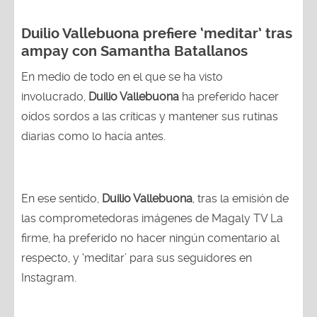
Duilio Vallebuona prefiere ‘meditar’ tras
ampay con Samantha Batallanos
En medio de todo en el que se ha visto
involucrado,
Duilio Vallebuona
ha preferido hacer
oídos sordos a las críticas y mantener sus rutinas
diarias como lo hacía antes.
En ese sentido,
Duilio Vallebuona
, tras la emisión de
las comprometedoras imágenes de Magaly TV La
firme, ha preferido no hacer ningún comentario al
respecto, y ‘meditar’ para sus seguidores en
Instagram.