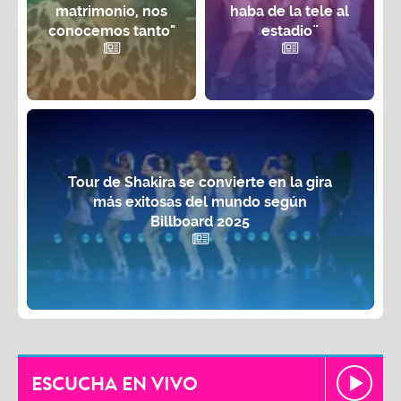
matrimonio, nos
haba de la tele al
conocemos tanto"
estadio¨
Tour de Shakira se convierte en la gira
más exitosas del mundo según
Billboard 2025
ESCUCHA EN VIVO