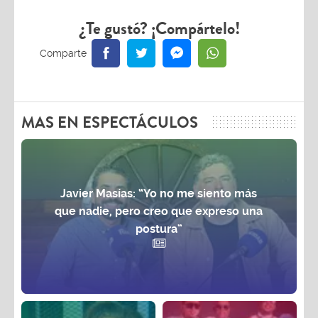
¿Te gustó? ¡Compártelo!
MAS EN ESPECTÁCULOS
Javier Masías: “Yo no me siento más
que nadie, pero creo que expreso una
postura”