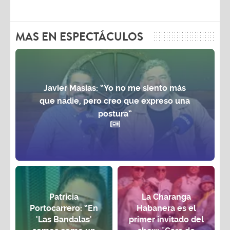
MAS EN ESPECTÁCULOS
Javier Masías: “Yo no me siento más
que nadie, pero creo que expreso una
postura”
Patricia
La Charanga
Portocarrero: “En
Habanera es el
'Las Bandalas'
primer invitado del