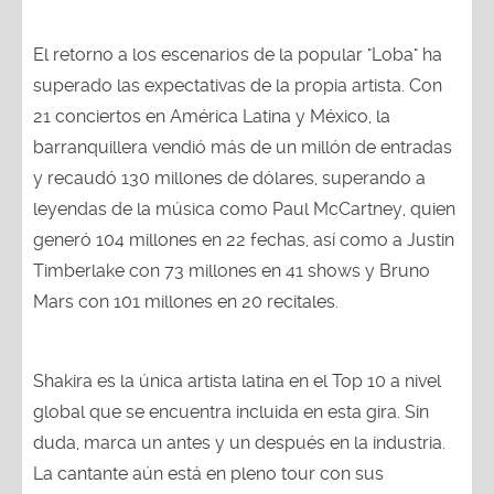
El retorno a los escenarios de la popular "Loba" ha
superado las expectativas de la propia artista. Con
21 conciertos en América Latina y México, la
barranquillera vendió más de un millón de entradas
y recaudó 130 millones de dólares, superando a
leyendas de la música como Paul McCartney, quien
generó 104 millones en 22 fechas, así como a Justin
Timberlake con 73 millones en 41 shows y Bruno
Mars con 101 millones en 20 recitales.
Shakira es la única artista latina en el Top 10 a nivel
global que se encuentra incluida en esta gira. Sin
duda, marca un antes y un después en la industria.
La cantante aún está en pleno tour con sus