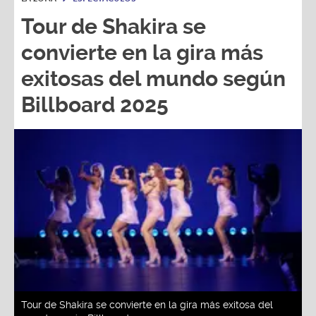
Tour de Shakira se
convierte en la gira más
exitosas del mundo según
Billboard 2025
Tour de Shakira se convierte en la gira más exitosa del