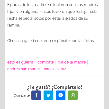
Figuras de los realities se lucieron con sus madres,
hijos y en algunos casos tuvieron que festejar esta
fecha especial solos por estar alejados de su
familia.
Checa la galería de arriba y gánate con las fotos.
esto es guerra
combate
dia de la madre
andrea san martin
natalie vertiz
¿Te gustó? ¡Compártelo!