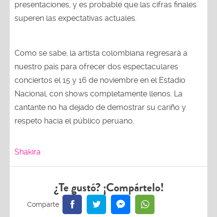
presentaciones, y es probable que las cifras finales
superen las expectativas actuales.
Como se sabe, la artista colombiana regresará a
nuestro país para ofrecer dos espectaculares
conciertos el 15 y 16 de noviembre en el Estadio
Nacional, con shows completamente llenos. La
cantante no ha dejado de demostrar su cariño y
respeto hacia el público peruano.
Shakira
¿Te gustó? ¡Compártelo!