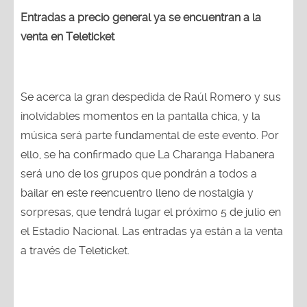
Entradas a precio general ya se encuentran a la
venta en Teleticket
Se acerca la gran despedida de Raúl Romero y sus
inolvidables momentos en la pantalla chica, y la
música será parte fundamental de este evento. Por
ello, se ha confirmado que La Charanga Habanera
será uno de los grupos que pondrán a todos a
bailar en este reencuentro lleno de nostalgia y
sorpresas, que tendrá lugar el próximo 5 de julio en
el Estadio Nacional. Las entradas ya están a la venta
a través de Teleticket.