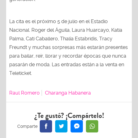
La cita es el próximo 5 de julio en el Estadio
Nacional. Roger del Águila, Laura Huarcayo, Katia
Palma, Cati Caballero, Thalía Estabridis, Tracy
Freundt y muchas sorpresas más estarán presentes
para bailar, reír, llorar y recordar épocas que nunca
pasarán de moda. Las entradas están a la venta en
Teleticket.
Raul Romero
Charanga Habanera
¿Te gustó? ¡Compártelo!