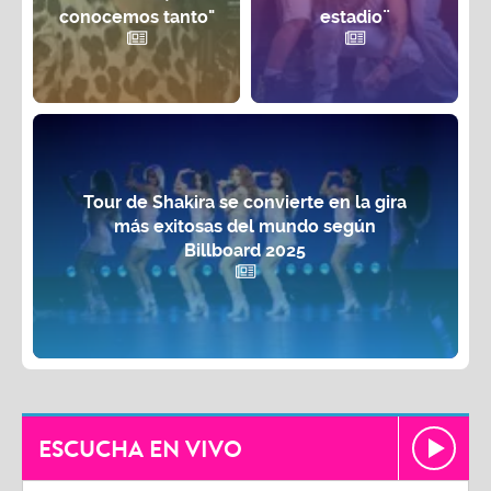
conocemos tanto"
estadio¨
Tour de Shakira se convierte en la gira
más exitosas del mundo según
Billboard 2025
ESCUCHA EN VIVO