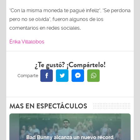
"Con la misma moneda te pagué infeliz", "Se perdona
pero no se olvida", fueron algunos de los
comentarios en redes sociales
.
Érika Villalobos
¿Te gustó? ¡Compártelo!
MAS EN ESPECTÁCULOS
Bad Bunny alcanza un nuevo récord