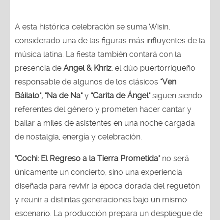
A esta histórica celebración se suma Wisin,
considerado una de las figuras más influyentes de la
música latina. La fiesta también contará con la
presencia de
Angel & Khriz
, el dúo puertorriqueño
responsable de algunos de los clásicos
"Ven
Báilalo", "Na de Na"
y
"Carita de Ángel"
siguen siendo
referentes del género y prometen hacer cantar y
bailar a miles de asistentes en una noche cargada
de nostalgia, energía y celebración.
"Cochi: El Regreso a la Tierra Prometida"
no será
únicamente un concierto, sino una experiencia
diseñada para revivir la época dorada del reguetón
y reunir a distintas generaciones bajo un mismo
escenario. La producción prepara un despliegue de