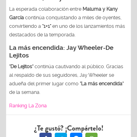
La esperada colaboración entre
Maluma y Kany
García
continúa conquistando a miles de oyentes,
convirtiendo a
"1+1"
en uno de los lanzamientos más
destacados de la temporada.
La más encendida:
Jay Wheeler-
De
Lejitos
"De Lejitos"
continúa cautivando al público. Gracias
al respaldo de sus seguidores, Jay Wheeler se
adueña del primer lugar como
"La más encendida"
de la semana.
Ranking La Zona
¿Te gustó? ¡Compártelo!