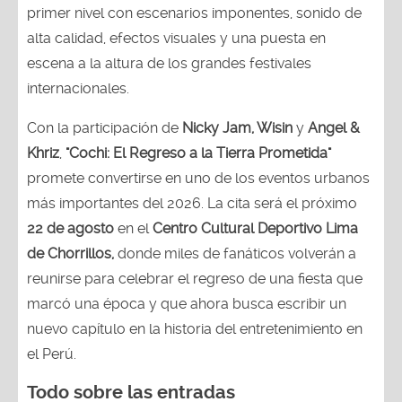
primer nivel con escenarios imponentes, sonido de
alta calidad, efectos visuales y una puesta en
escena a la altura de los grandes festivales
internacionales.
Con la participación de
Nicky Jam, Wisin
y
Angel &
Khriz
,
"Cochi: El Regreso a la Tierra Prometida"
promete convertirse en uno de los eventos urbanos
más importantes del 2026. La cita será el próximo
22 de agosto
en el
Centro Cultural Deportivo Lima
de Chorrillos,
donde miles de fanáticos volverán a
reunirse para celebrar el regreso de una fiesta que
marcó una época y que ahora busca escribir un
nuevo capítulo en la historia del entretenimiento en
el Perú.
Todo sobre las entradas