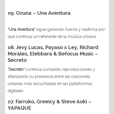
09. Ozuna – Una Aventura
"Una Aventura"
sigue ganando fuerza y reafirma por
qué continúa un referente de la música urbana.
08. Jevy Lucas, Payaso x Ley, Richard
Morales, Elebbara & Befocus Music –
Secreto
"Secreto"
continúa sumando reproducciones y
afianzando su presencia entre las canciones
urbanas más escuchadas en las plataformas
digitales.
07. Farruko, Greeicy & Steve Aoki –
YAPAQUE