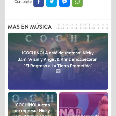
MAS EN MÚSICA
¡COCHINOLA está de regreso! Nicky
Jam, Wisin y Angel & Khriz encabezarán
"El Regreso a La Tierra Prometida"
¡COCHINOLA está
de regreso! Nicky