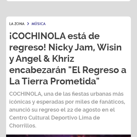
LA ZONA
MÚSICA
¡COCHINOLA está de
regreso! Nicky Jam, Wisin
y Angel & Khriz
encabezarán "El Regreso a
La Tierra Prometida"
COCHINOLA, una de las fiestas urbanas más
icónicas y esperadas por miles de fanáticos,
anunció su regreso el 22 de agosto en el
Centro Cultural Deportivo Lima de
Chorrillos.