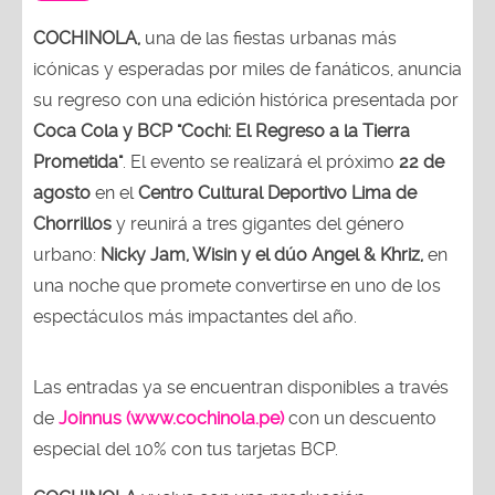
COCHINOLA,
una de las fiestas urbanas más
icónicas y esperadas por miles de fanáticos, anuncia
su regreso con una edición histórica presentada por
Coca Cola y BCP "Cochi: El Regreso a la Tierra
Prometida"
. El evento se realizará el próximo
22 de
agosto
en el
Centro Cultural Deportivo Lima de
Chorrillos
y reunirá a tres gigantes del género
urbano:
Nicky Jam, Wisin y el dúo Angel & Khriz,
en
una noche que promete convertirse en uno de los
espectáculos más impactantes del año.
Las entradas ya se encuentran disponibles a través
de
Joinnus (www.cochinola.pe)
con un descuento
especial del 10% con tus tarjetas BCP.