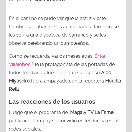
En el camino se pudo ver que la actriz y este
hombre se daban besos apasionados. También, se
les ve ir a una discoteca de barranco y se les
observa celebrando un cumpleaños.
Como se recuerda, varios meses atrás,
Érika
Villalobos
fue la protagonista de las portadas de
todos los diarios, luego de que su esposo
Aldo
Miyashiro
fuera ampayado con la reportera
Fiorella
Retiz.
Las reacciones de los usuarios
Luego que el programa de "
Magaly TV La Firme
"
publicara el ampay se convirtió en tendencia en las
redes sociales.