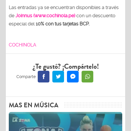
Las entradas ya se encuentran disponibles a través
de
Joinnus (www.cochinola.pe)
con un descuento
especial del
10% con tus tarjetas
BCP.
COCHINOLA
¿Te gustó? ¡Compártelo!
MAS EN MÚSICA