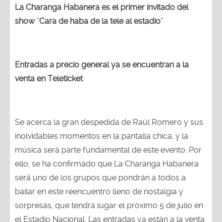
La Charanga Habanera es el primer invitado del
show ¨Cara de haba de la tele al estadio¨
Entradas a precio general ya se encuentran a la
venta en Teleticket
Se acerca la gran despedida de Raúl Romero y sus
inolvidables momentos en la pantalla chica, y la
música será parte fundamental de este evento. Por
ello, se ha confirmado que La Charanga Habanera
será uno de los grupos que pondrán a todos a
bailar en este reencuentro lleno de nostalgia y
sorpresas, que tendrá lugar el próximo 5 de julio en
el Estadio Nacional. Las entradas ya están a la venta